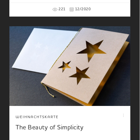
221
12/2020
WEIHNACHTSKARTE
The Beauty of Simplicity