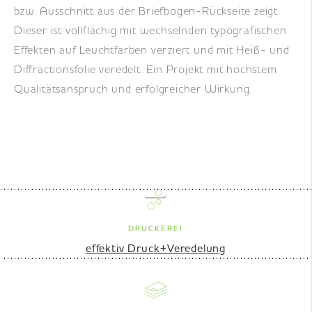
bzw. Ausschnitt aus der Briefbogen-Rückseite zeigt.
Dieser ist vollflächig mit wechselnden typografischen
Effekten auf Leuchtfarben verziert und mit Heiß- und
Diffractionsfolie veredelt. Ein Projekt mit höchstem
Qualitätsanspruch und erfolgreicher Wirkung.
DRUCKEREI
effektiv Druck+Veredelung