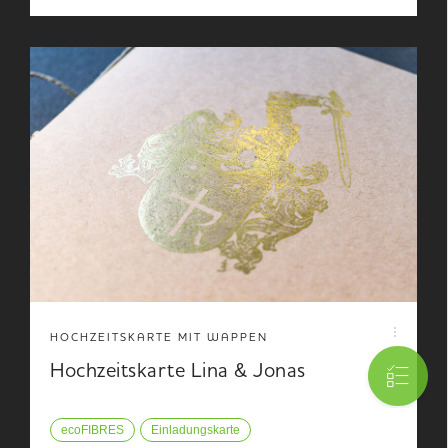
HOCHZEITSKARTE MIT WAPPEN
Hochzeitskarte Lina & Jonas
ecoFIBRES
Einladungskarte