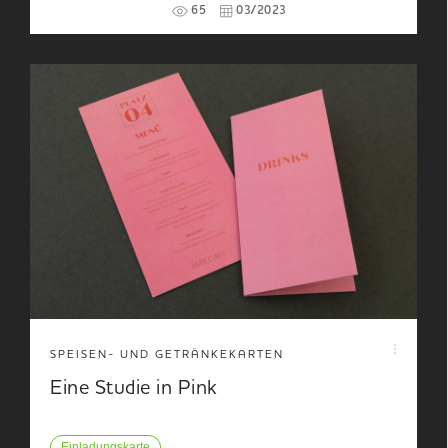
65
03/2023
SPEISEN- UND GETRÄNKEKARTEN
Eine Studie in Pink
Einladungskarte