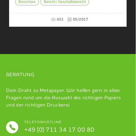
Broschüre
Bericht / Geschäftsbericht
453
05/2017
BERATUNG
Dein Draht zu Metapaper. Wir helfen gern in allen
Fragen rund um die Auswahl des richtigen Papiers
und der richtigen Druckerei.
TELEFONHOTLINE
+49 (0) 711 34 17 00 80