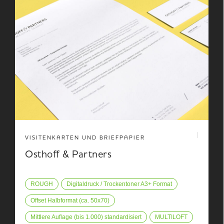
VISITENKARTEN UND BRIEFPAPIER
Osthoff & Partners
ROUGH
Digitaldruck / Trockentoner A3+ Format
Offset Halbformat (ca. 50x70)
Mittlere Auflage (bis 1.000) standardisiert
MULTILOFT