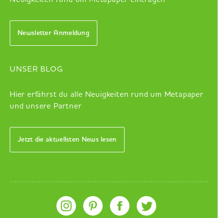
Newsletter Anmeldung
UNSER BLOG
Hier erfährst du alle Neuigkeiten rund um Metapaper
und unsere Partner
Jetzt die aktuellsten News lesen