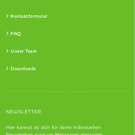
Kontaktformular
FAQ
Unser Team
Downloads
NEWSLETTER
Hier kannst du dich für deine individuellen
Neuigkeiten rund um Metapaper eintragen