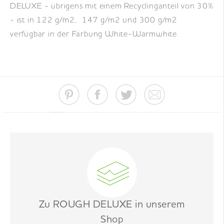
DELUXE - übrigens mit einem Recyclinganteil von 30%
- ist in 122 g/m2, 147 g/m2 und 300 g/m2
verfügbar in der Färbung White-Warmwhite.
Zu ROUGH DELUXE in unserem
Shop