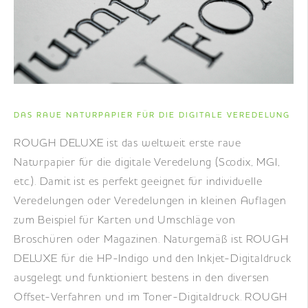
DE
|
EN
|
FR
DAS RAUE NATURPAPIER FÜR DIE DIGITALE VEREDELUNG
ROUGH DELUXE ist das weltweit erste raue
Naturpapier für die digitale Veredelung (Scodix, MGI,
etc.). Damit ist es perfekt geeignet für individuelle
Veredelungen oder Veredelungen in kleinen Auflagen
zum Beispiel für Karten und Umschläge von
Broschüren oder Magazinen. Naturgemäß ist ROUGH
DELUXE für die HP-Indigo und den Inkjet-Digitaldruck
ausgelegt und funktioniert bestens in den diversen
Offset-Verfahren und im Toner-Digitaldruck. ROUGH