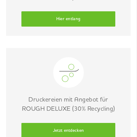
Hier entlang
Druckereien mit Angebot für
ROUGH DELUXE (30% Recycling)
Jetzt entdecken