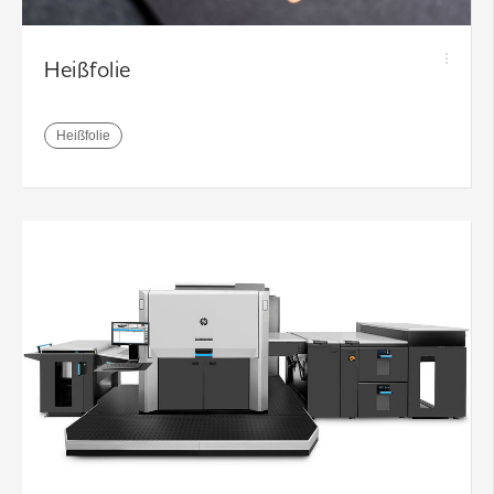
Heißfolie
Heißfolie