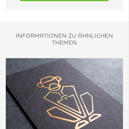
INFORMATIONEN ZU ÄHNLICHEN
THEMEN