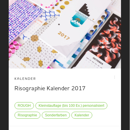
KALENDER
Risographie Kalender 2017
ROUGH
Kleinstauflage (bis 100 Ex.) personalisiert
Risographie
Sonderfarben
Kalender