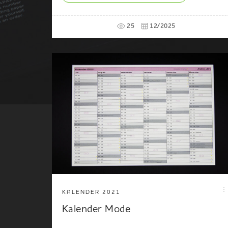
25
12/2025
KALENDER 2021
Kalender Mode