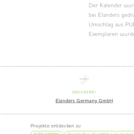
Der Kalender wurd
bei Elanders ged
Umschlag aus PU
Exemplaren wurde
DRUCKEREI
Elanders Germany GmbH
Projekte entdecken zu