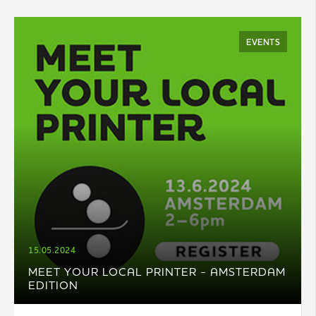
EVENTS
15.05.2024
MEET YOUR LOCAL PRINTER - AMSTERDAM
EDITION