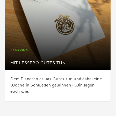
25.03.2025
MIT LESSEBO GUTES TUN...
Dem Planeten etwas Gutes tun und dabei eine
Woche in Schweden gewinnen? Wir sagen
euch wie.