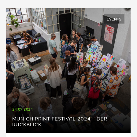
EVENTS
24.07.2024
MUNICH PRINT FESTIVAL 2024 - DER
RÜCKBLICK