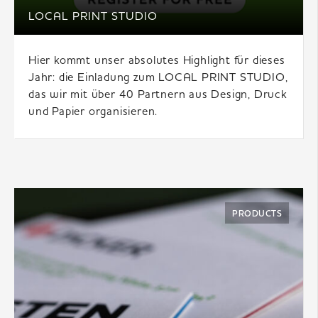
LOCAL PRINT STUDIO
Hier kommt unser absolutes Highlight für dieses
Jahr: die Einladung zum LOCAL PRINT STUDIO,
das wir mit über 40 Partnern aus Design, Druck
und Papier organisieren.
PRODUCTS