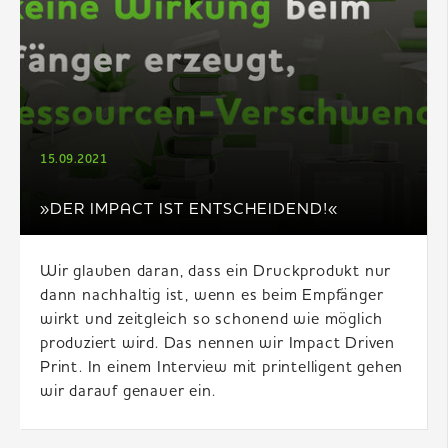
15.09.2021
»DER IMPACT IST ENTSCHEIDEND!«
Wir glauben daran, dass ein Druckprodukt nur
dann nachhaltig ist, wenn es beim Empfänger
wirkt und zeitgleich so schonend wie möglich
produziert wird. Das nennen wir Impact Driven
Print. In einem Interview mit printelligent gehen
wir darauf genauer ein.