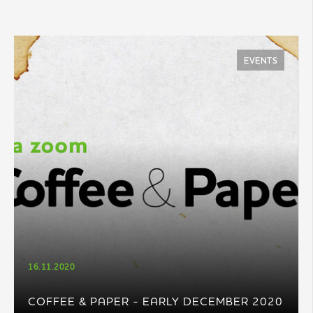
EVENTS
16.11.2020
COFFEE & PAPER - EARLY DECEMBER 2020