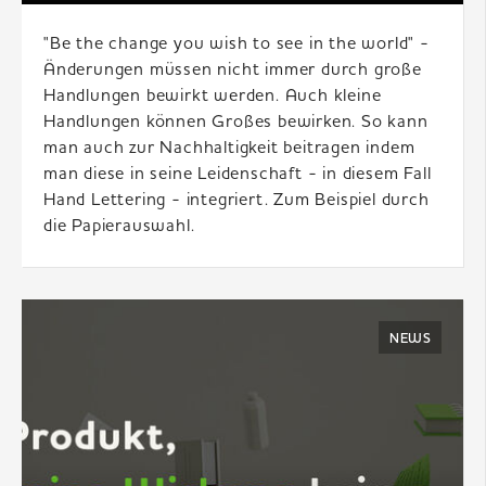
"Be the change you wish to see in the world" -
Änderungen müssen nicht immer durch große
Handlungen bewirkt werden. Auch kleine
Handlungen können Großes bewirken. So kann
man auch zur Nachhaltigkeit beitragen indem
man diese in seine Leidenschaft - in diesem Fall
Hand Lettering - integriert. Zum Beispiel durch
die Papierauswahl.
NEWS