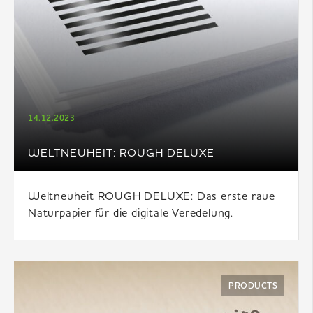
14.12.2023
WELTNEUHEIT: ROUGH DELUXE
Weltneuheit ROUGH DELUXE: Das erste raue
Naturpapier für die digitale Veredelung.
PRODUCTS