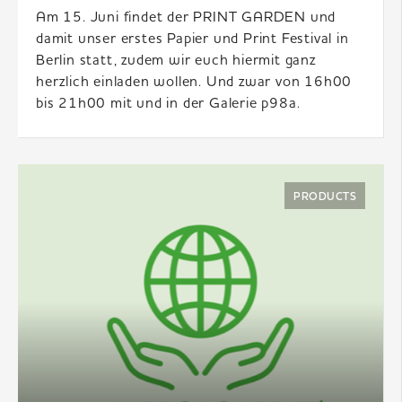
Am 15. Juni findet der PRINT GARDEN und
damit unser erstes Papier und Print Festival in
Berlin statt, zudem wir euch hiermit ganz
herzlich einladen wollen. Und zwar von 16h00
bis 21h00 mit und in der Galerie p98a.
PRODUCTS