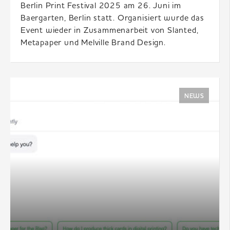
Berlin Print Festival 2025 am 26. Juni im
Baergarten, Berlin statt. Organisiert wurde das
Event wieder in Zusammenarbeit von Slanted,
Metapaper und Melville Brand Design.
NEWS