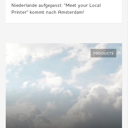
Niederlande aufgepasst: "Meet your Local
Printer" kommt nach Amsterdam!
PRODUCTS