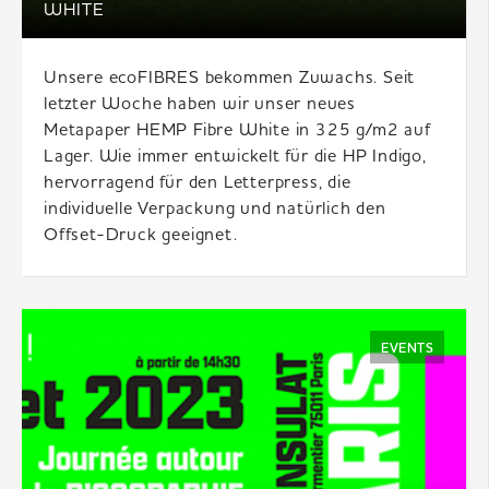
HITE
Unsere ecoFIBRES bekommen Zuwachs. Seit
letzter Woche haben wir unser neues
Metapaper HEMP Fibre White in 325 g/m2 auf
Lager. Wie immer entwickelt für die HP Indigo,
hervorragend für den Letterpress, die
individuelle Verpackung und natürlich den
Offset-Druck geeignet.
EVENTS