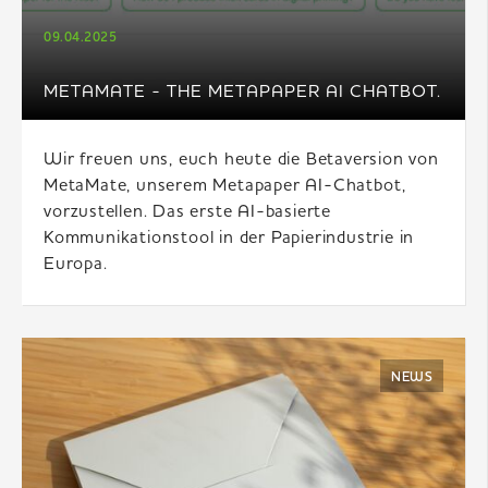
09.04.2025
METAMATE - THE METAPAPER AI CHATBOT.
Wir freuen uns, euch heute die Betaversion von
MetaMate, unserem Metapaper AI-Chatbot,
vorzustellen. Das erste AI-basierte
Kommunikationstool in der Papierindustrie in
Europa.
NEWS