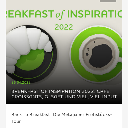
26.04.2022
BREAKFAST OF INSPIRATION 2022. CAFE,
CROISSANTS, O-SAFT UND VIEL, VIEL INPUT
Back to Breakfast. Die Metapaper Frühstücks-
Tour