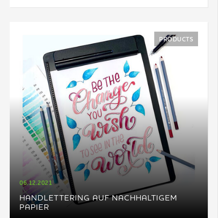
PRODUCTS
06.12.2021
HANDLETTERING AUF NACHHALTIGEM
PAPIER