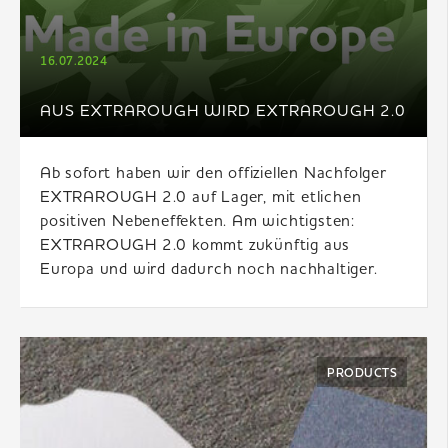
16.07.2024
AUS EXTRAROUGH WIRD EXTRAROUGH 2.0
Ab sofort haben wir den offiziellen Nachfolger
EXTRAROUGH 2.0 auf Lager, mit etlichen
positiven Nebeneffekten. Am wichtigsten:
EXTRAROUGH 2.0 kommt zukünftig aus
Europa und wird dadurch noch nachhaltiger.
PRODUCTS