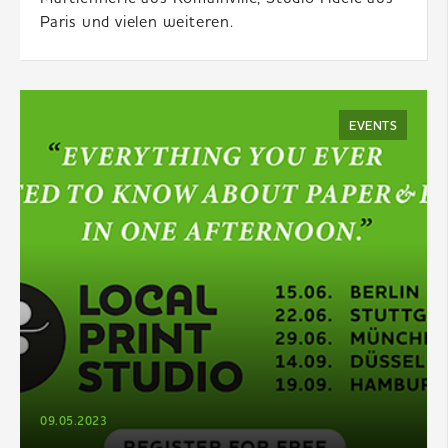
Paris und vielen weiteren.
EVENTS
09.05.2023