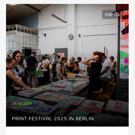
EVENTS
26.02.2025
PRINT FESTIVAL 2025 IN BERLIN