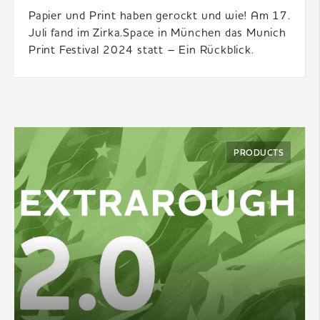
Papier und Print haben gerockt und wie! Am 17.
Juli fand im Zirka.Space in München das Munich
Print Festival 2024 statt – Ein Rückblick.
PRODUCTS