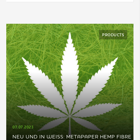
PRODUCTS
07.07.2023
NEU UND IN WEISS: METAPAPER HEMP FIBRE W