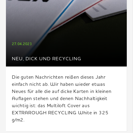
27.04.2023
NEU, DICK UND RECYCLING
Die guten Nachrichten reißen dieses Jahr
einfach nicht ab. Wir haben wieder etwas
Neues für alle die auf dicke Karten in kleinen
Auflagen stehen und denen Nachhaltigkeit
wichtig ist: das Multiloft Cover aus
EXTRAROUGH RECYCLING White in 325
g/m2.