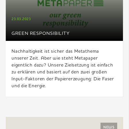
23.03.2023
GREEN RESPONSIBILITY
Nachhaltigkeit ist sicher das Metathema
unserer Zeit. Aber wie steht Metapaper
eigentlich dazu? Unsere Zielsetzung ist einfach
zu erklären und basiert auf den zwei großen
Input-Faktoren der Papiererzeugung: Die Faser
und die Energie.
NEWS