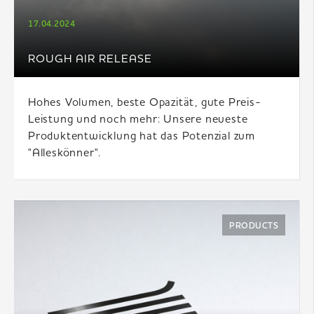
17.04.2024
ROUGH AIR RELEASE
Hohes Volumen, beste Opazität, gute Preis-
Leistung und noch mehr: Unsere neueste
Produktentwicklung hat das Potenzial zum
"Alleskönner".
PRODUCTS