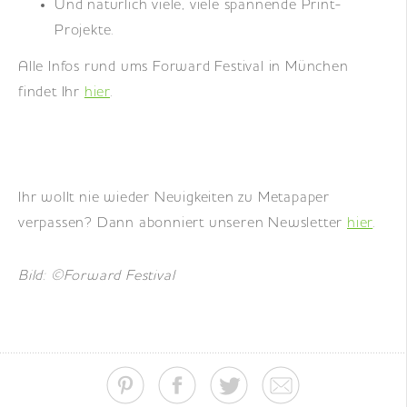
Und natürlich viele, viele spannende Print-
Projekte.
Alle Infos rund ums Forward Festival in München
findet Ihr
hier
.
Ihr wollt nie wieder Neuigkeiten zu Metapaper
verpassen? Dann abonniert unseren Newsletter
hier
.
Bild: ©Forward Festival