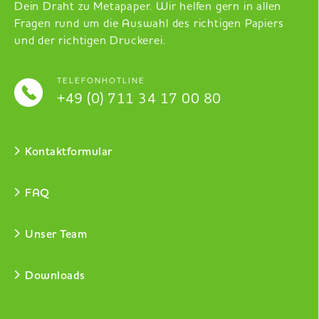
Dein Draht zu Metapaper. Wir helfen gern in allen
Fragen rund um die Auswahl des richtigen Papiers
und der richtigen Druckerei.
TELEFONHOTLINE
+49 (0) 711 34 17 00 80
Kontaktformular
FAQ
Unser Team
Downloads