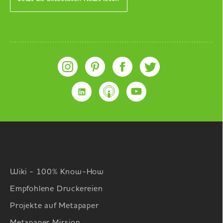
Wiki - 100% Know-How
Empfohlene Druckereien
Projekte auf Metapaper