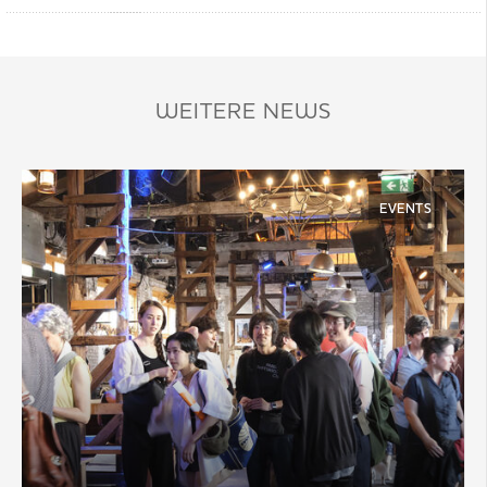
WEITERE NEWS
EVENTS