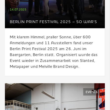
14.07.2025
BERLIN PRINT FESTIVAL 2025 – SO WAR‘S
Mit klarem Himmel, praller Sonne, über 600
Anmeldungen und 11 Ausstellern fand unser
Berlin Print Festival 2025 am 26. Juni im
Baergarten, Berlin statt. Organisiert wurde das
Event wieder in Zusammenarbeit von Slanted,
Metapaper und Melville Brand Design.
EVENTS