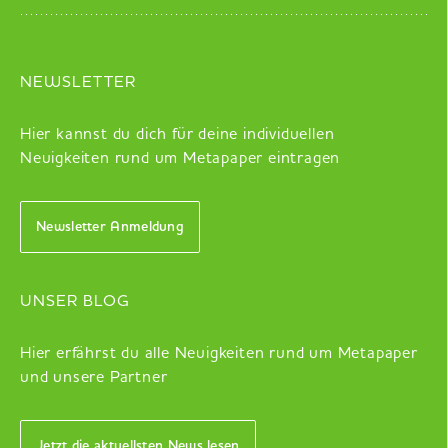
NEWSLETTER
Hier kannst du dich für deine individuellen
Neuigkeiten rund um Metapaper eintragen
Newsletter Anmeldung
UNSER BLOG
Hier erfährst du alle Neuigkeiten rund um Metapaper
und unsere Partner
Jetzt die aktuellsten News lesen