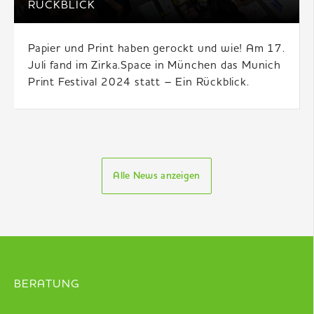
RÜCKBLICK
Papier und Print haben gerockt und wie! Am 17.
Juli fand im Zirka.Space in München das Munich
Print Festival 2024 statt – Ein Rückblick.
Alle News anzeigen
BERATUNG