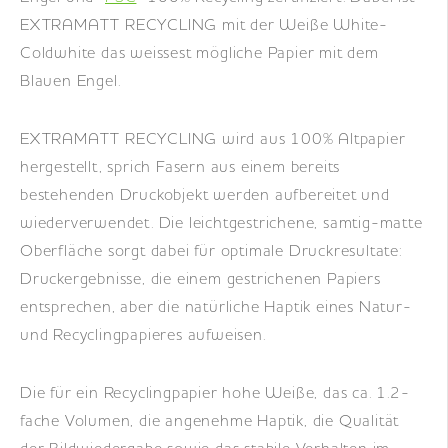
EXTRAMATT RECYCLING mit der Weiße White-
Coldwhite das weissest mögliche Papier mit dem
Blauen Engel.
EXTRAMATT RECYCLING wird aus 100% Altpapier
hergestellt, sprich Fasern aus einem bereits
bestehenden Druckobjekt werden aufbereitet und
wiederverwendet. Die leichtgestrichene, samtig-matte
Oberfläche sorgt dabei für optimale Druckresultate:
Druckergebnisse, die einem gestrichenen Papiers
entsprechen, aber die natürliche Haptik eines Natur-
und Recyclingpapieres aufweisen.
Die für ein Recyclingpapier hohe Weiße, das ca. 1.2-
fache Volumen, die angenehme Haptik, die Qualität