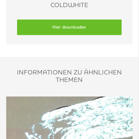
COLDWHITE
Hier downloaden
INFORMATIONEN ZU ÄHNLICHEN
THEMEN