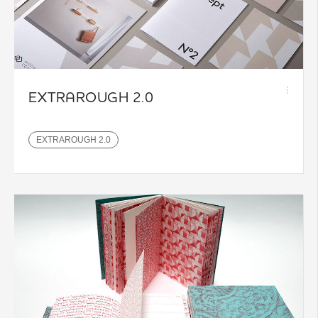
EXTRAROUGH 2.0
EXTRAROUGH 2.0