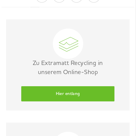
Zu Extramatt Recycling in
unserem Online-Shop
Hier entlang