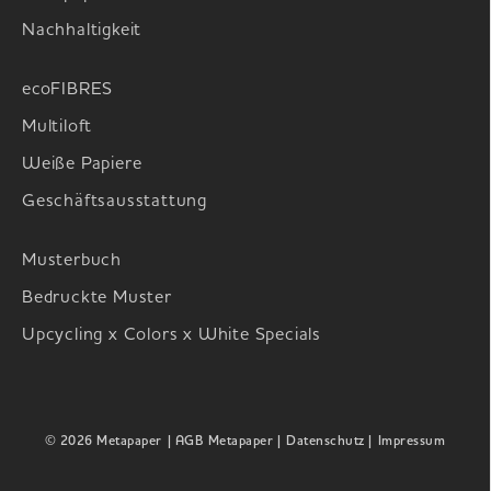
Nachhaltigkeit
ecoFIBRES
Multiloft
Weiße Papiere
Geschäftsausstattung
Musterbuch
Bedruckte Muster
Upcycling x Colors x White Specials
© 2026 Metapaper
| AGB Metapaper |
Datenschutz |
Impressum