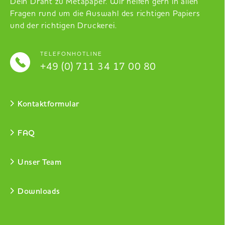
Dein Draht zu Metapaper. Wir helfen gern in allen
Fragen rund um die Auswahl des richtigen Papiers
und der richtigen Druckerei.
TELEFONHOTLINE
+49 (0) 711 34 17 00 80
Kontaktformular
FAQ
Unser Team
Downloads