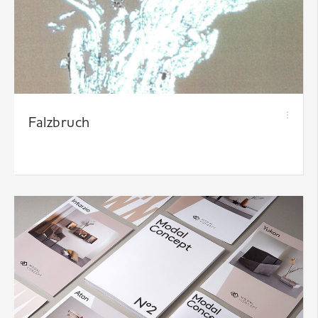
Falzbruch