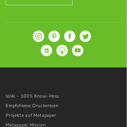
Wiki - 100% Know-How
Empfohlene Druckereien
Projekte auf Metapaper
Metapaper Mission