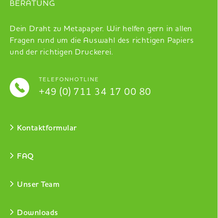
BERATUNG
Dein Draht zu Metapaper. Wir helfen gern in allen
Fragen rund um die Auswahl des richtigen Papiers
und der richtigen Druckerei.
TELEFONHOTLINE
+49 (0) 711 34 17 00 80
Kontaktformular
FAQ
Unser Team
Downloads