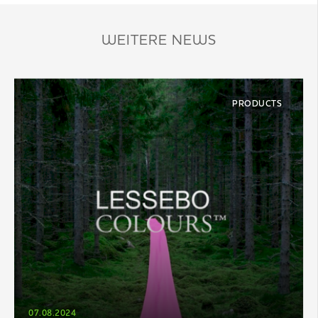
WEITERE NEWS
PRODUCTS
07.08.2024