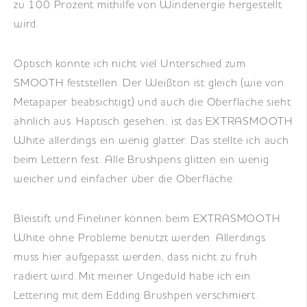
zu 100 Prozent mithilfe von Windenergie hergestellt
wird.
Optisch konnte ich nicht viel Unterschied zum
SMOOTH feststellen. Der Weißton ist gleich (wie von
Metapaper beabsichtigt) und auch die Oberfläche sieht
ähnlich aus. Haptisch gesehen, ist das EXTRASMOOTH
White allerdings ein wenig glatter. Das stellte ich auch
beim Lettern fest. Alle Brushpens glitten ein wenig
weicher und einfacher über die Oberfläche.
Bleistift und Fineliner können beim EXTRASMOOTH
White ohne Probleme benutzt werden. Allerdings
muss hier aufgepasst werden, dass nicht zu früh
radiert wird. Mit meiner Ungeduld habe ich ein
Lettering mit dem Edding Brushpen verschmiert.