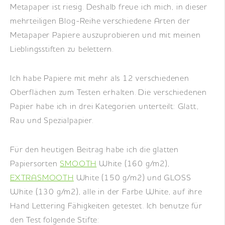
Metapaper ist riesig. Deshalb freue ich mich, in dieser
mehrteiligen Blog-Reihe verschiedene Arten der
Metapaper Papiere auszuprobieren und mit meinen
Lieblingsstiften zu belettern.
Ich habe Papiere mit mehr als 12 verschiedenen
Oberflächen zum Testen erhalten. Die verschiedenen
Papier habe ich in drei Kategorien unterteilt: Glatt,
Rau und Spezialpapier.
Für den heutigen Beitrag habe ich die glatten
Papiersorten
SMOOTH
White (160 g/m2),
EXTRASMOOTH
White (150 g/m2) und GLOSS
White (130 g/m2), alle in der Farbe White, auf ihre
Hand Lettering Fähigkeiten getestet. Ich benutze für
den Test folgende Stifte: