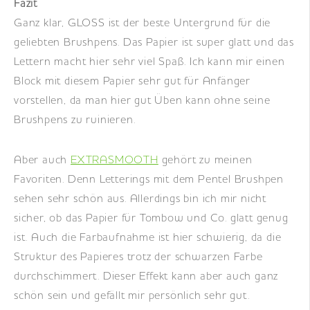
Fazit
Ganz klar, GLOSS ist der beste Untergrund für die
geliebten Brushpens. Das Papier ist super glatt und das
Lettern macht hier sehr viel Spaß. Ich kann mir einen
Block mit diesem Papier sehr gut für Anfänger
vorstellen, da man hier gut Üben kann ohne seine
Brushpens zu ruinieren.
Aber auch
EXTRASMOOTH
gehört zu meinen
Favoriten. Denn Letterings mit dem Pentel Brushpen
sehen sehr schön aus. Allerdings bin ich mir nicht
sicher, ob das Papier für Tombow und Co. glatt genug
ist. Auch die Farbaufnahme ist hier schwierig, da die
Struktur des Papieres trotz der schwarzen Farbe
durchschimmert. Dieser Effekt kann aber auch ganz
schön sein und gefällt mir persönlich sehr gut.