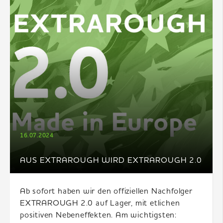
16.07.2024
AUS EXTRAROUGH WIRD EXTRAROUGH 2.0
Ab sofort haben wir den offiziellen Nachfolger
EXTRAROUGH 2.0 auf Lager, mit etlichen
positiven Nebeneffekten. Am wichtigsten: