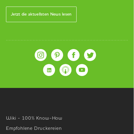
Jetzt die aktuellsten News lesen
Wiki - 100% Know-How
Empfohlene Druckereien