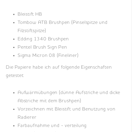
Bleistift HB
Tombow ATB Brushpen (Pinselspitze und
Filzstiftspitze)
Edding 1340 Brushpen
Pentel Brush Sign Pen
Sigma Micron 08 (Fineliner)
Die Papiere habe ich auf folgende Eigenschaften
getestet:
Aufwärmübungen (dünne Aufstriche und dicke
Abstriche mit dem Brushpen)
Vorzeichnen mit Bleistift und Benutzung von
Radierer
Farbaufnahme und - verteilung