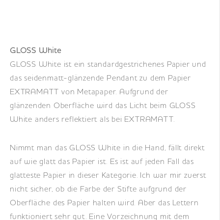
GLOSS White
GLOSS White ist ein standardgestrichenes Papier und
das seidenmatt-glänzende Pendant zu dem Papier
EXTRAMATT von Metapaper. Aufgrund der
glänzenden Oberfläche wird das Licht beim GLOSS
White anders reflektiert als bei EXTRAMATT.
Nimmt man das GLOSS White in die Hand, fällt direkt
auf wie glatt das Papier ist. Es ist auf jeden Fall das
glatteste Papier in dieser Kategorie. Ich war mir zuerst
nicht sicher, ob die Farbe der Stifte aufgrund der
Oberfläche des Papier halten wird. Aber das Lettern
funktioniert sehr gut. Eine Vorzeichnung mit dem