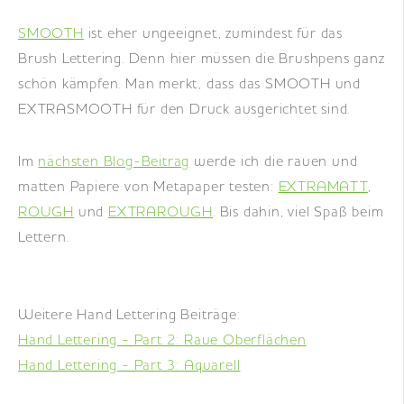
SMOOTH
ist eher ungeeignet, zumindest für das
Brush Lettering. Denn hier müssen die Brushpens ganz
schön kämpfen. Man merkt, dass das SMOOTH und
EXTRASMOOTH für den Druck ausgerichtet sind.
Im
nächsten Blog-Beitrag
werde ich die rauen und
matten Papiere von Metapaper testen:
EXTRAMATT
,
ROUGH
und
EXTRAROUGH
. Bis dahin, viel Spaß beim
Lettern.
Weitere Hand Lettering Beiträge:
Hand Lettering - Part 2: Raue Oberflächen
Hand Lettering - Part 3: Aquarell