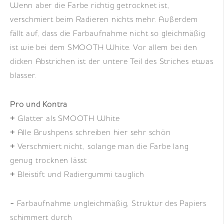
Wenn aber die Farbe richtig getrocknet ist,
verschmiert beim Radieren nichts mehr. Außerdem
fällt auf, dass die Farbaufnahme nicht so gleichmäßig
ist wie bei dem SMOOTH White. Vor allem bei den
dicken Abstrichen ist der untere Teil des Striches etwas
blasser.
Pro und Kontra
+
Glatter als SMOOTH White
+
Alle Brushpens schreiben hier sehr schön
+
Verschmiert nicht, solange man die Farbe lang
genug trocknen lässt
+
Bleistift und Radiergummi tauglich
-
Farbaufnahme ungleichmäßig, Struktur des Papiers
schimmert durch