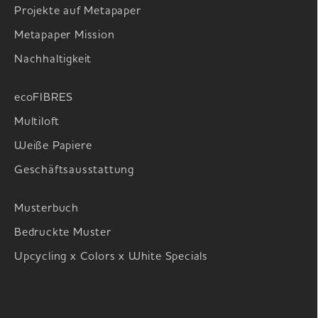
Projekte auf Metapaper
Metapaper Mission
Nachhaltigkeit
ecoFIBRES
Multiloft
Weiße Papiere
Geschäftsausstattung
Musterbuch
Bedruckte Muster
Upcycling x Colors x White Specials