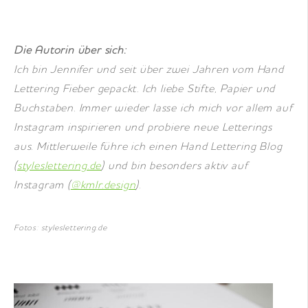
Die Autorin über sich:
Ich bin Jennifer und seit über zwei Jahren vom Hand
Lettering Fieber gepackt. Ich liebe Stifte, Papier und
Buchstaben. Immer wieder lasse ich mich vor allem auf
Instagram inspirieren und probiere neue Letterings
aus. Mittlerweile führe ich einen Hand Lettering Blog
(
styleslettering.de
) und bin besonders aktiv auf
Instagram (
@kmlr.design
)
.
Fotos: styleslettering.de