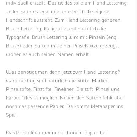
individuell erstellt. Das ist das tolle am Hand Lettering:
Jeder kann es, egal wie unleserlich die eigene
Handschrift aussieht. Zum Hand Lettering gehören
Brush Lettering, Kalligrafie und natürlich die
Typografie. Brush Lettering wird mit Pinseln (engl.
Brush) oder Stiften mit einer Pinselspitze erzeugt,
woher es auch seinen Namen erhält.
Was benötigt man denn jetzt zum Hand Lettering?
Ganz wichtig sind natürlich die Stifte: Marker,
Pinselstifte, Filzstifte, Fineliner, Bleistift, Pinsel und
Farbe. Alles ist möglich. Neben den Stiften fehlt aber
noch das passende Papier. Da kommt Metapaper ins
Spiel.
Das Portfolio an wunderschönem Papier bei