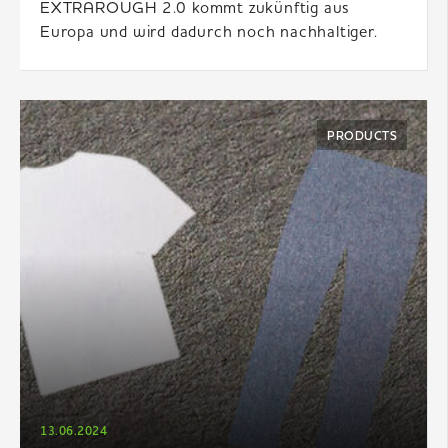
EXTRAROUGH 2.0 kommt zukünftig aus
Europa und wird dadurch noch nachhaltiger.
PRODUCTS
13.06.2024