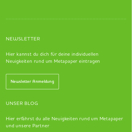
NEWSLETTER
Hier kannst du dich für deine individuellen
Neuigkeiten rund um Metapaper eintragen
Newsletter Anmeldung
UNSER BLOG
Hier erfährst du alle Neuigkeiten rund um Metapaper
und unsere Partner