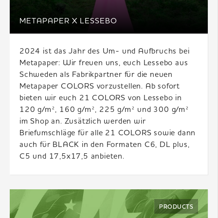
METAPAPER X LESSEBO
2024 ist das Jahr des Um- und Aufbruchs bei
Metapaper: Wir freuen uns, euch Lessebo aus
Schweden als Fabrikpartner für die neuen
Metapaper COLORS vorzustellen. Ab sofort
bieten wir euch 21 COLORS von Lessebo in
120 g/m², 160 g/m², 225 g/m² und 300 g/m²
im Shop an. Zusätzlich werden wir
Briefumschläge für alle 21 COLORS sowie dann
auch für BLACK in den Formaten C6, DL plus,
C5 und 17,5x17,5 anbieten.
PRODUCTS