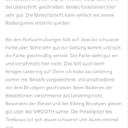
die Überschrift geschrieben. Beides funktioniert hier
sehr gut. Die Bleistiftschrift kann einfach mit einem
Radiergummi entfernt werden.
Bei den Aufwärmübungen fällt auf, dass die schwarze
Farbe aller Stifte sehr gut zur Geltung kommt und sich
die Farbe gleichmäßig verteilt. Die Farbe zieht gut ein
und verschmiert hier nicht. Das fällt auch beim
fertigen Lettering auf. Denn ich habe das Lettering
vorher mit Bleistift vorgezeichnet und anschließend
mit dem Brushpen geschrieben. Beim Radieren der
Bleistiftlinien verschmierte das Lettering nicht.
Besonders der Pentel und der Edding Brushpen gleiten
gut über das SMOOTH White. Die Pinselspitze des
Tombows tut sich etwas schwerer und blutet minimal
aus.