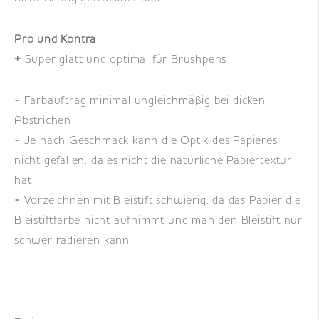
Pro und Kontra
+
Super glatt und optimal für Brushpens
-
Farbauftrag minimal ungleichmäßig bei dicken
Abstrichen
-
Je nach Geschmack kann die Optik des Papieres
nicht gefallen, da es nicht die natürliche Papiertextur
hat
-
Vorzeichnen mit Bleistift schwierig, da das Papier die
Bleistiftfarbe nicht aufnimmt und man den Bleistift nur
schwer radieren kann