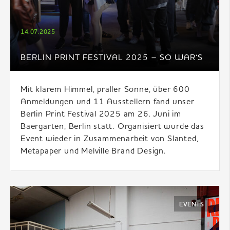
14.07.2025
BERLIN PRINT FESTIVAL 2025 – SO WAR‘S
Mit klarem Himmel, praller Sonne, über 600
Anmeldungen und 11 Ausstellern fand unser
Berlin Print Festival 2025 am 26. Juni im
Baergarten, Berlin statt. Organisiert wurde das
Event wieder in Zusammenarbeit von Slanted,
Metapaper und Melville Brand Design.
EVENTS