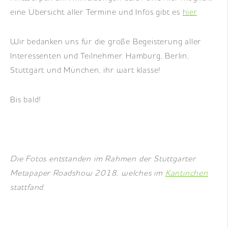
eine Übersicht aller Termine und Infos gibt es
hier
.
Wir bedanken uns für die große Begeisterung aller
Interessenten und Teilnehmer. Hamburg, Berlin,
Stuttgart und München, ihr wart klasse!
Bis bald!
Die Fotos entstanden im Rahmen der Stuttgarter
Metapaper Roadshow 2018, welches im
Kantinchen
stattfand.