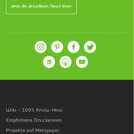
Jetzt die aktuellsten News lesen
Wiki - 100% Know-How
Empfohlene Druckereien
Projekte auf Metapaper