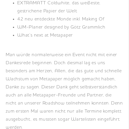
EXTRAMATT Coldwhite, das weißeste,
gestrichene Papier der Welt
42 neu entdeckte Monde inkl. Making Of
WM-Planer designed by Götz Grammlich
What’s next at Metapaper
Man würde normalerweise ein Event nicht mit einer
Dankesrede beginnen. Doch diesmal lag es uns
besonders am Herzen, Allen, die das gute und schnelle
Wachstum von Metapaper möglich gemacht haben,
Danke zu sagen. Dieser Dank geht selbstverständlich
auch an alle Metapaper-Freunde und Partner, die
nicht an unserer Roadshow teilnehmen konnten. Denn
zum ersten Mal waren nicht nur alle Termine komplett
ausgebucht, es mussten sogar Wartelisten eingeführt
werden.