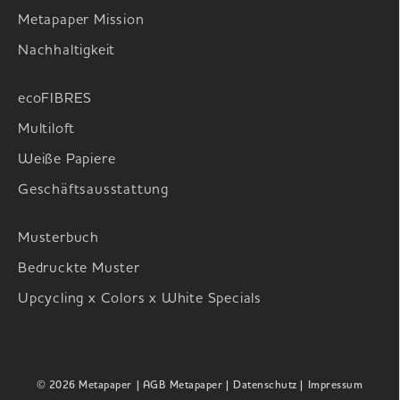
Metapaper Mission
Nachhaltigkeit
ecoFIBRES
Multiloft
Weiße Papiere
Geschäftsausstattung
Musterbuch
Bedruckte Muster
Upcycling x Colors x White Specials
© 2026 Metapaper
| AGB Metapaper |
Datenschutz |
Impressum