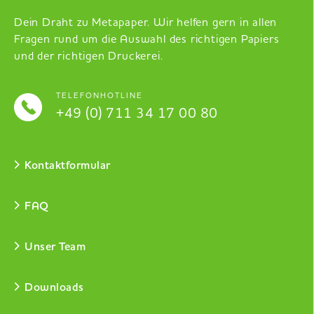
Dein Draht zu Metapaper. Wir helfen gern in allen
Fragen rund um die Auswahl des richtigen Papiers
und der richtigen Druckerei.
TELEFONHOTLINE
+49 (0) 711 34 17 00 80
Kontaktformular
FAQ
Unser Team
Downloads