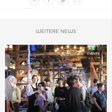
WEITERE NEWS
EVENTS