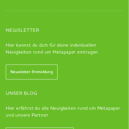
NEWSLETTER
Hier kannst du dich für deine individuellen
Neuigkeiten rund um Metapaper eintragen
Newsletter Anmeldung
UNSER BLOG
Hier erfährst du alle Neuigkeiten rund um Metapaper
und unsere Partner