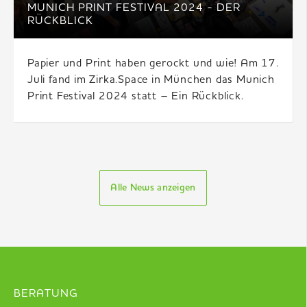
MUNICH PRINT FESTIVAL 2024 - DER
RÜCKBLICK
Papier und Print haben gerockt und wie! Am 17.
Juli fand im Zirka.Space in München das Munich
Print Festival 2024 statt – Ein Rückblick.
Alle News anzeigen
BERATUNG