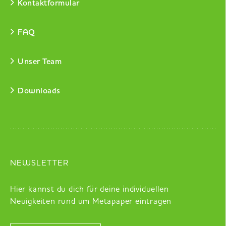
Kontaktformular
FAQ
Unser Team
Downloads
NEWSLETTER
Hier kannst du dich für deine individuellen
Neuigkeiten rund um Metapaper eintragen