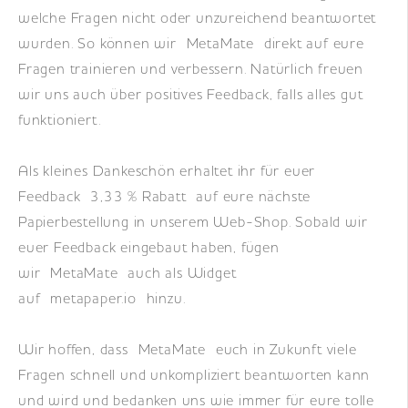
welche Fragen nicht oder unzureichend beantwortet
wurden. So können wir MetaMate direkt auf eure
Fragen trainieren und verbessern. Natürlich freuen
wir uns auch über positives Feedback, falls alles gut
funktioniert.
Als kleines Dankeschön erhaltet ihr für euer
Feedback 3,33 % Rabatt auf eure nächste
Papierbestellung in unserem Web-Shop. Sobald wir
euer Feedback eingebaut haben, fügen
wir MetaMate auch als Widget
auf metapaper.io hinzu.
Wir hoffen, dass MetaMate euch in Zukunft viele
Fragen schnell und unkompliziert beantworten kann
und wird und bedanken uns wie immer für eure tolle