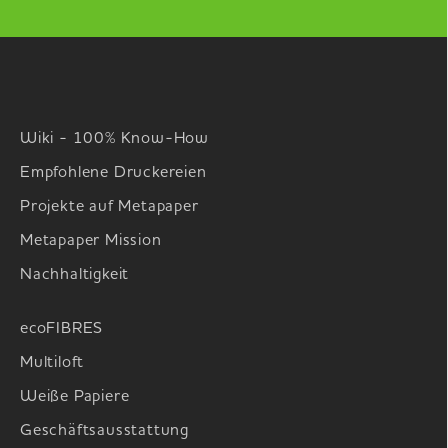
Wiki - 100% Know-How
Empfohlene Druckereien
Projekte auf Metapaper
Metapaper Mission
Nachhaltigkeit
ecoFIBRES
Multiloft
Weiße Papiere
Geschäftsausstattung