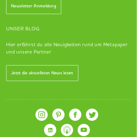
Newsletter Anmeldung
UNSER BLOG
Hier erfährst du alle Neuigkeiten rund um Metapaper
und unsere Partner
Jetzt die aktuellsten News lesen