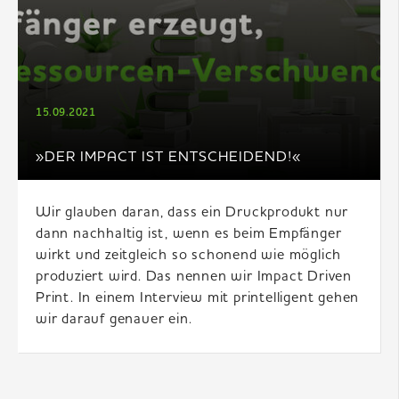
15.09.2021
»DER IMPACT IST ENTSCHEIDEND!«
Wir glauben daran, dass ein Druckprodukt nur
dann nachhaltig ist, wenn es beim Empfänger
wirkt und zeitgleich so schonend wie möglich
produziert wird. Das nennen wir Impact Driven
Print. In einem Interview mit printelligent gehen
wir darauf genauer ein.