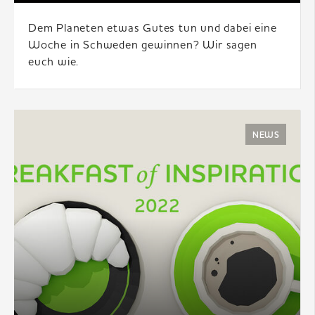
Dem Planeten etwas Gutes tun und dabei eine
Woche in Schweden gewinnen? Wir sagen
euch wie.
NEWS