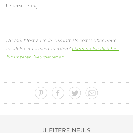
Unterstützung.
Du möchtest auch in Zukunft als erstes über neue
Produkte informiert werden?
Dann melde dich hier
für unseren Newsletter an.
WEITERE NEWS