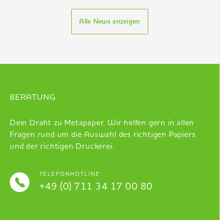
Alle News anzeigen
BERATUNG
Dein Draht zu Metapaper. Wir helfen gern in allen
Fragen rund um die Auswahl des richtigen Papiers
und der richtigen Druckerei.
TELEFONHOTLINE
+49 (0) 711 34 17 00 80