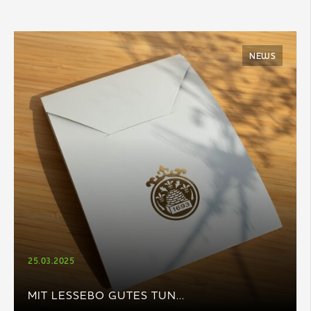
NEWS
25.03.2025
MIT LESSEBO GUTES TUN...