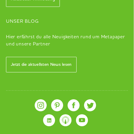
UNSER BLOG
Hier erfährst du alle Neuigkeiten rund um Metapaper
und unsere Partner
Jetzt die aktuellsten News lesen