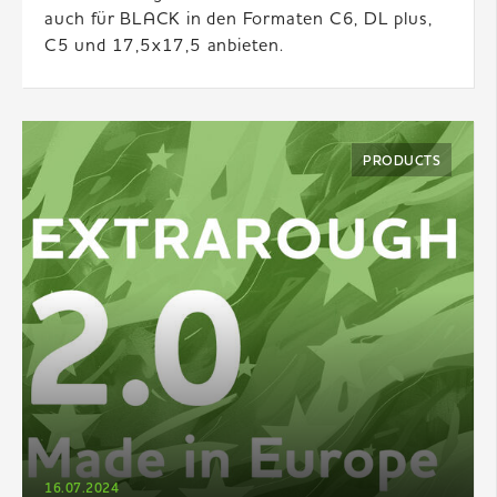
auch für BLACK in den Formaten C6, DL plus,
C5 und 17,5x17,5 anbieten.
PRODUCTS
16.07.2024