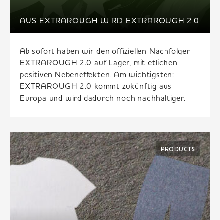
AUS EXTRAROUGH WIRD EXTRAROUGH 2.0
Ab sofort haben wir den offiziellen Nachfolger
EXTRAROUGH 2.0 auf Lager, mit etlichen
positiven Nebeneffekten. Am wichtigsten:
EXTRAROUGH 2.0 kommt zukünftig aus
Europa und wird dadurch noch nachhaltiger.
PRODUCTS