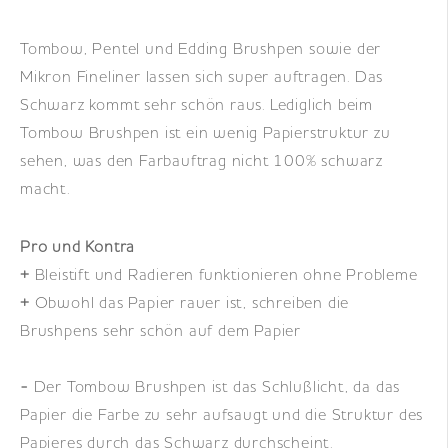
Tombow, Pentel und Edding Brushpen sowie der
Mikron Fineliner lassen sich super auftragen. Das
Schwarz kommt sehr schön raus. Lediglich beim
Tombow Brushpen ist ein wenig Papierstruktur zu
sehen, was den Farbauftrag nicht 100% schwarz
macht.
Pro und Kontra
+
Bleistift und Radieren funktionieren ohne Probleme
+
Obwohl das Papier rauer ist, schreiben die
Brushpens sehr schön auf dem Papier
-
Der Tombow Brushpen ist das Schlußlicht, da das
Papier die Farbe zu sehr aufsaugt und die Struktur des
Papieres durch das Schwarz durchscheint.