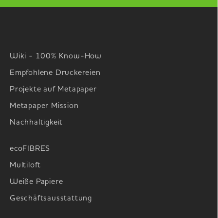
Wiki - 100% Know-How
Empfohlene Druckereien
Projekte auf Metapaper
Metapaper Mission
Nachhaltigkeit
ecoFIBRES
Multiloft
Weiße Papiere
Geschäftsausstattung