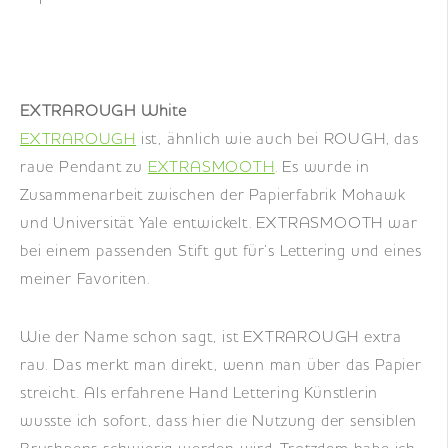
EXTRAROUGH White
EXTRAROUGH
ist, ähnlich wie auch bei ROUGH, das
raue Pendant zu
EXTRASMOOTH
. Es wurde in
Zusammenarbeit zwischen der Papierfabrik Mohawk
und Universität Yale entwickelt. EXTRASMOOTH war
bei einem passenden Stift gut für’s Lettering und eines
meiner Favoriten.
Wie der Name schon sagt, ist EXTRAROUGH extra
rau. Das merkt man direkt, wenn man über das Papier
streicht. Als erfahrene Hand Lettering Künstlerin
wusste ich sofort, dass hier die Nutzung der sensiblen