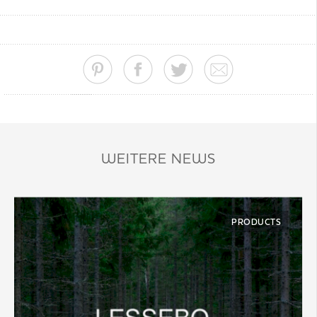
WEITERE NEWS
PRODUCTS