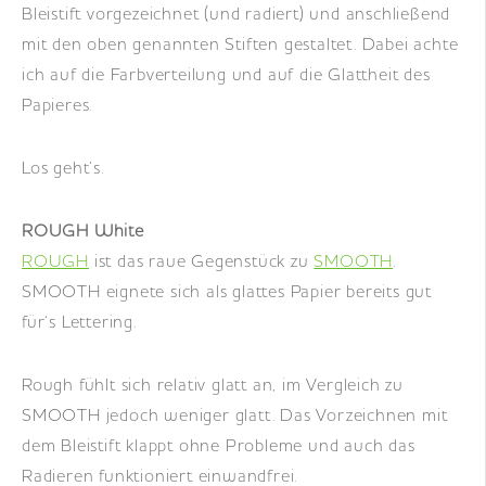
Bleistift vorgezeichnet (und radiert) und anschließend
mit den oben genannten Stiften gestaltet. Dabei achte
ich auf die Farbverteilung und auf die Glattheit des
Papieres.
Los geht’s.
ROUGH White
ROUGH
ist das raue Gegenstück zu
SMOOTH
.
SMOOTH eignete sich als glattes Papier bereits gut
für‘s Lettering.
Rough fühlt sich relativ glatt an, im Vergleich zu
SMOOTH jedoch weniger glatt. Das Vorzeichnen mit
dem Bleistift klappt ohne Probleme und auch das
Radieren funktioniert einwandfrei.