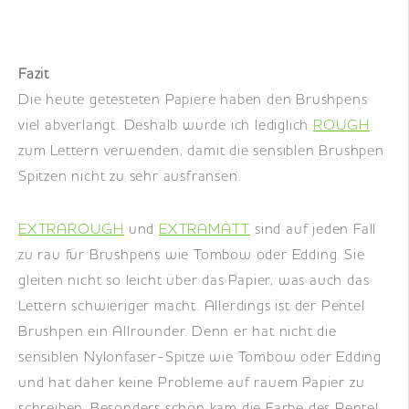
Fazit
Die heute getesteten Papiere haben den Brushpens
viel abverlangt. Deshalb würde ich lediglich
ROUGH
zum Lettern verwenden, damit die sensiblen Brushpen
Spitzen nicht zu sehr ausfransen.
EXTRAROUGH
und
EXTRAMATT
sind auf jeden Fall
zu rau für Brushpens wie Tombow oder Edding. Sie
gleiten nicht so leicht über das Papier, was auch das
Lettern schwieriger macht. Allerdings ist der Pentel
Brushpen ein Allrounder. Denn er hat nicht die
sensiblen Nylonfaser-Spitze wie Tombow oder Edding
und hat daher keine Probleme auf rauem Papier zu