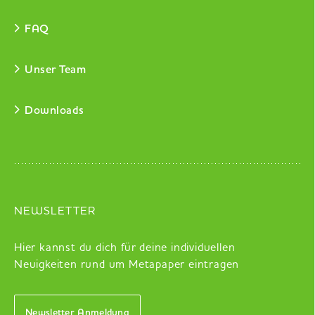
FAQ
Unser Team
Downloads
NEWSLETTER
Hier kannst du dich für deine individuellen
Neuigkeiten rund um Metapaper eintragen
Newsletter Anmeldung