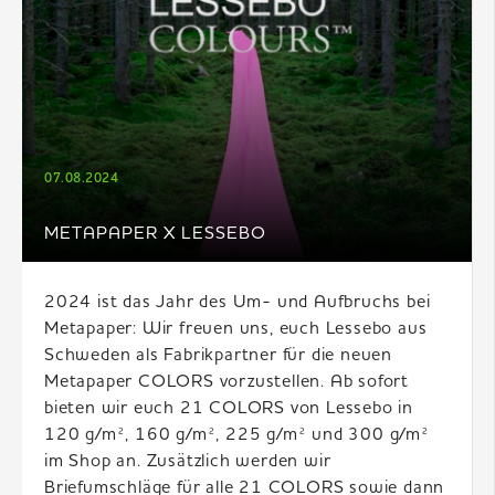
07.08.2024
METAPAPER X LESSEBO
2024 ist das Jahr des Um- und Aufbruchs bei
Metapaper: Wir freuen uns, euch Lessebo aus
Schweden als Fabrikpartner für die neuen
Metapaper COLORS vorzustellen. Ab sofort
bieten wir euch 21 COLORS von Lessebo in
120 g/m², 160 g/m², 225 g/m² und 300 g/m²
im Shop an. Zusätzlich werden wir
Briefumschläge für alle 21 COLORS sowie dann