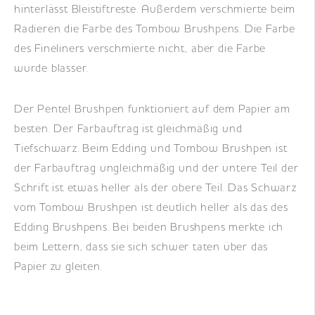
hinterlässt Bleistiftreste. Außerdem verschmierte beim
Radieren die Farbe des Tombow Brushpens. Die Farbe
des Fineliners verschmierte nicht, aber die Farbe
wurde blasser.
Der Pentel Brushpen funktioniert auf dem Papier am
besten. Der Farbauftrag ist gleichmäßig und
Tiefschwarz. Beim Edding und Tombow Brushpen ist
der Farbauftrag ungleichmäßig und der untere Teil der
Schrift ist etwas heller als der obere Teil. Das Schwarz
vom Tombow Brushpen ist deutlich heller als das des
Edding Brushpens. Bei beiden Brushpens merkte ich
beim Lettern, dass sie sich schwer taten über das
Papier zu gleiten.