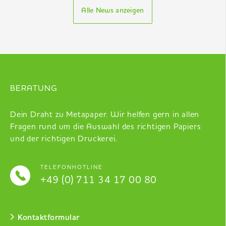
Alle News anzeigen
BERATUNG
Dein Draht zu Metapaper. Wir helfen gern in allen
Fragen rund um die Auswahl des richtigen Papiers
und der richtigen Druckerei.
TELEFONHOTLINE
+49 (0) 711 34 17 00 80
Kontaktformular