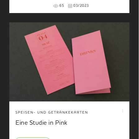
65
03/2023
SPEISEN- UND GETRÄNKEKARTEN
Eine Studie in Pink