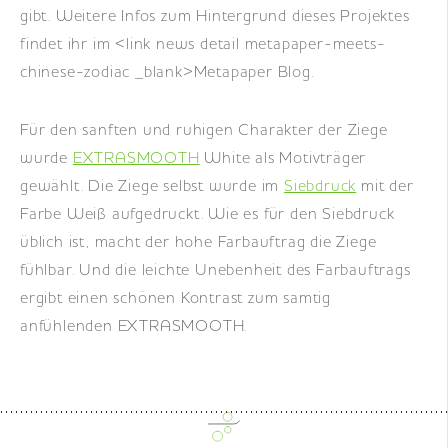
gibt. Weitere Infos zum Hintergrund dieses Projektes
findet ihr im <link news detail metapaper-meets-
chinese-zodiac _blank>Metapaper Blog.
Für den sanften und ruhigen Charakter der Ziege
wurde
EXTRASMOOTH
White als Motivträger
gewählt. Die Ziege selbst wurde im
Siebdruck
mit der
Farbe Weiß aufgedruckt. Wie es für den Siebdruck
üblich ist, macht der hohe Farbauftrag die Ziege
fühlbar. Und die leichte Unebenheit des Farbauftrags
ergibt einen schönen Kontrast zum samtig
anfühlenden EXTRASMOOTH.