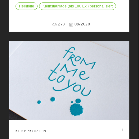
Heißfolie
Kleinstauflage (bis 100 Ex.) personalisiert
273
08/2020
KLAPPKARTEN