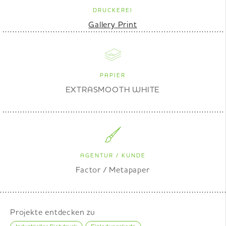
DRUCKEREI
Gallery Print
PAPIER
EXTRASMOOTH WHITE
AGENTUR / KUNDE
Factor / Metapaper
Projekte entdecken zu