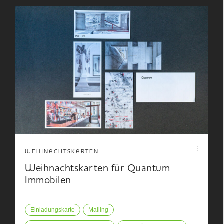
WEIHNACHTSKARTEN
Weihnachtskarten für Quantum
Immobilen
Einladungskarte
Mailing