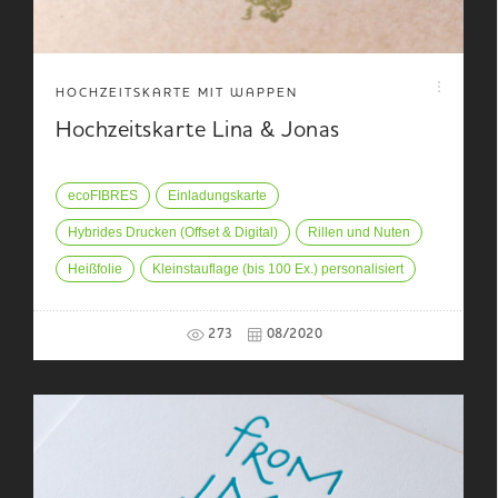
HOCHZEITSKARTE MIT WAPPEN
Hochzeitskarte Lina & Jonas
ecoFIBRES
Einladungskarte
Hybrides Drucken (Offset & Digital)
Rillen und Nuten
Heißfolie
Kleinstauflage (bis 100 Ex.) personalisiert
273
08/2020