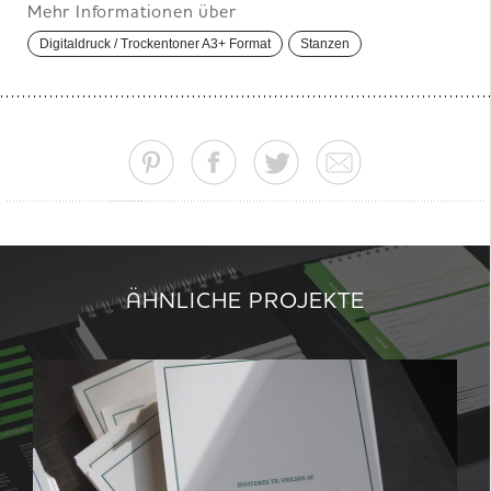
Mehr Informationen über
Digitaldruck / Trockentoner A3+ Format
Stanzen
ÄHNLICHE PROJEKTE