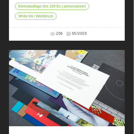
Kleinstauflage (bis 100 Ex.) personalisiert
White Ink / Weißdruck
206
05/2020