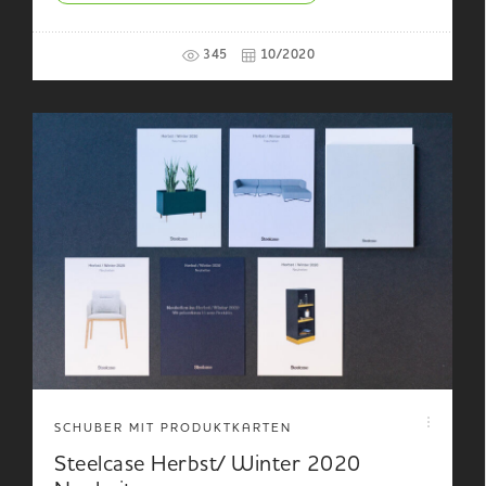
345
10/2020
SCHUBER MIT PRODUKTKARTEN
Steelcase Herbst/ Winter 2020