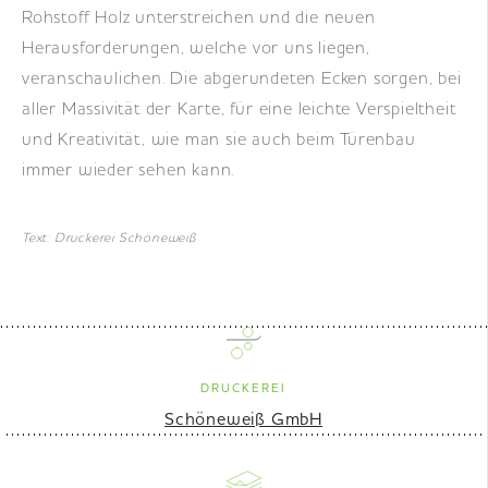
Rohstoff Holz unterstreichen und die neuen
Herausforderungen, welche vor uns liegen,
veranschaulichen. Die abgerundeten Ecken sorgen, bei
aller Massivität der Karte, für eine leichte Verspieltheit
und Kreativität, wie man sie auch beim Türenbau
immer wieder sehen kann.
Text: Druckerei Schöneweiß
DRUCKEREI
Schöneweiß GmbH