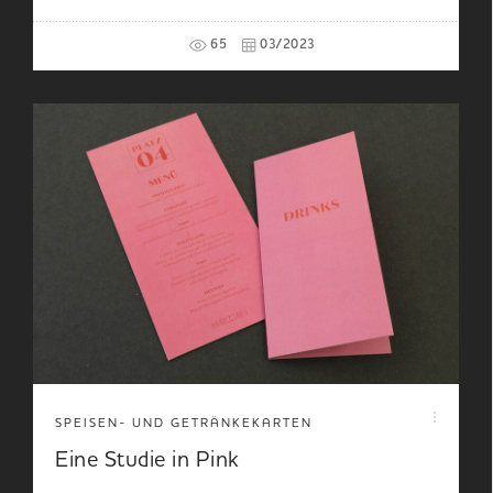
65
03/2023
SPEISEN- UND GETRÄNKEKARTEN
Eine Studie in Pink