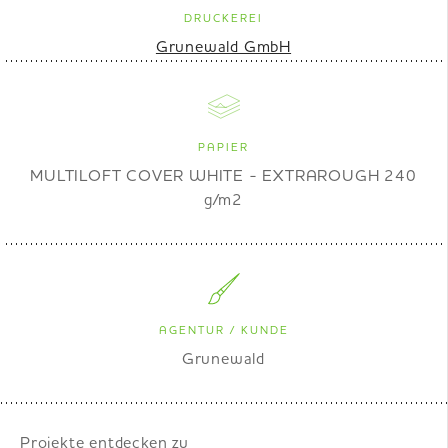
DRUCKEREI
Grunewald GmbH
PAPIER
MULTILOFT COVER WHITE - EXTRAROUGH 240
g/m2
AGENTUR / KUNDE
Grunewald
Projekte entdecken zu