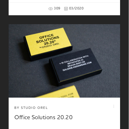
309
03/2020
BY STUDIO OREL
Office Solutions 20.20