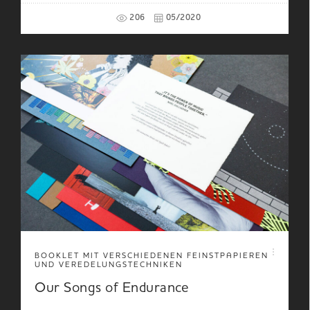
206
05/2020
BOOKLET MIT VERSCHIEDENEN FEINSTPAPIEREN
UND VEREDELUNGSTECHNIKEN
Our Songs of Endurance