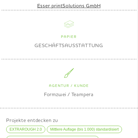
Esser printSolutions GmbH
PAPIER
GESCHÄFTSAUSSTATTUNG
AGENTUR / KUNDE
Formzwei / Teampera
Projekte entdecken zu
EXTRAROUGH 2.0
Mittlere Auflage (bis 1.000) standardisiert