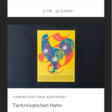
370
12/2019
TIERKREISZEICHEN-KARTENSET
Tierkreiszeichen Hahn