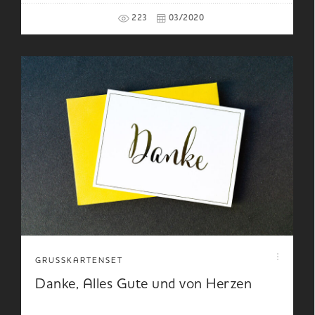
223
03/2020
GRUSSKARTENSET
Danke, Alles Gute und von Herzen