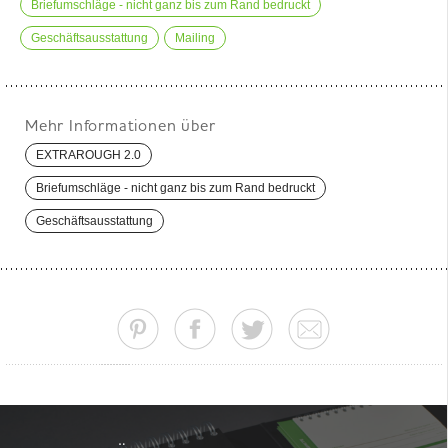
Briefumschläge - nicht ganz bis zum Rand bedruckt
Geschäftsausstattung
Mailing
Mehr Informationen über
EXTRAROUGH 2.0
Briefumschläge - nicht ganz bis zum Rand bedruckt
Geschäftsausstattung