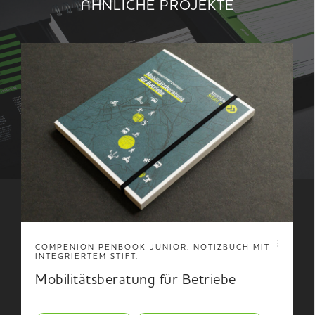
ÄHNLICHE PROJEKTE
COMPENION PENBOOK JUNIOR. NOTIZBUCH MIT
INTEGRIERTEM STIFT.
Mobilitätsberatung für Betriebe