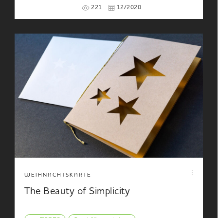
221
12/2020
WEIHNACHTSKARTE
The Beauty of Simplicity