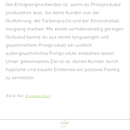
Am Erfolgversprechenden ist, wenn du Printprodukte
produzieren lässt, die deine Kunden von der
Ausführung, der Farbenpracht und der Emotionalität
neugierig machen. Mit einem verhältnismäßig geringen
Aufwand kannst du aus einem langweiligen und
gewöhnlichem Printprodukt ein wirklich
außergewöhnliches Printprodukt entstehen lassen.
Unser gemeinsames Ziel ist es, deinen Kunden durch
haptische und visuelle Erlebnisse ein positives Feeling
zu vermitteln.
Bild & Text:
Dynamik Druck