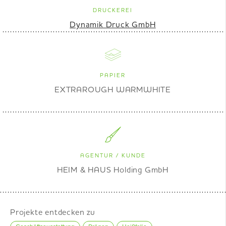
DRUCKEREI
Dynamik Druck GmbH
PAPIER
EXTRAROUGH WARMWHITE
AGENTUR / KUNDE
HEIM & HAUS Holding GmbH
Projekte entdecken zu