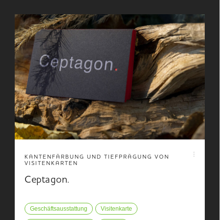
KANTENFÄRBUNG UND TIEFPRÄGUNG VON
VISITENKARTEN
Ceptagon.
Geschäftsausstattung
Visitenkarte