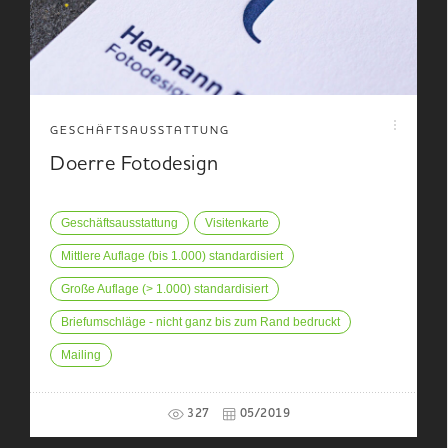
GESCHÄFTSAUSSTATTUNG
Doerre Fotodesign
Geschäftsausstattung
Visitenkarte
Mittlere Auflage (bis 1.000) standardisiert
Große Auflage (> 1.000) standardisiert
Briefumschläge - nicht ganz bis zum Rand bedruckt
Mailing
327
05/2019