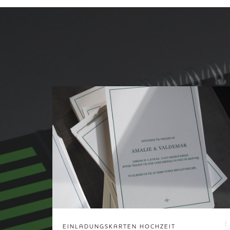
EINLADUNGSKARTEN HOCHZEIT