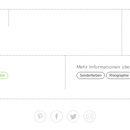
Mehr Informationen übe
hie
Sonderfarben
Risographie