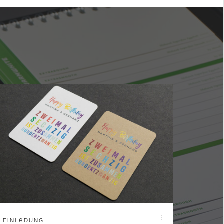
EINLADUNG