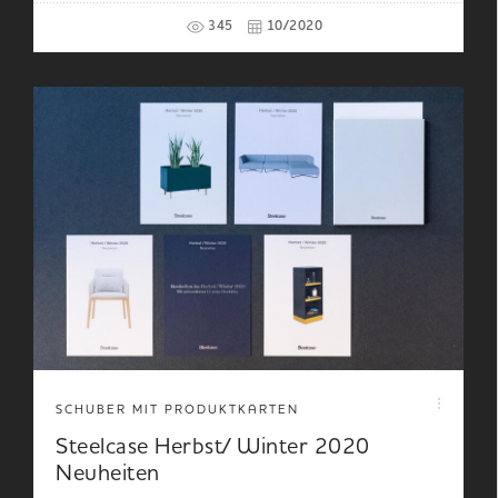
345
10/2020
SCHUBER MIT PRODUKTKARTEN
Steelcase Herbst/ Winter 2020
Neuheiten