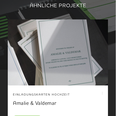
ÄHNLICHE PROJEKTE
EINLADUNGSKARTEN HOCHZEIT
Amalie & Valdemar