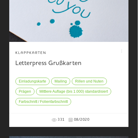
KLAPPKARTEN
Letterpress Grußkarten
Einladungskarte
Mailing
Rillen und Nuten
Prägen
Mittlere Auflage (bis 1.000) standardisiert
Farbschnitt / Folienfarbschnitt
331
08/2020