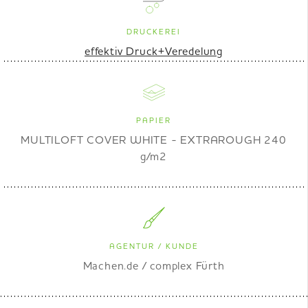
DRUCKEREI
effektiv Druck+Veredelung
PAPIER
MULTILOFT COVER WHITE - EXTRAROUGH 240
g/m2
AGENTUR / KUNDE
Machen.de / complex Fürth