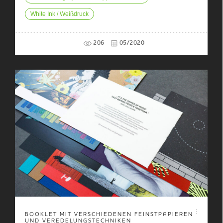
White Ink / Weißdruck
206
05/2020
BOOKLET MIT VERSCHIEDENEN FEINSTPAPIEREN
UND VEREDELUNGSTECHNIKEN