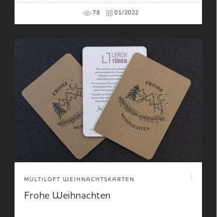
78
01/2022
MULTILOFT WEIHNACHTSKARTEN
Frohe Weihnachten