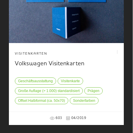
VISITENKARTEN
Volkswagen Visitenkarten
Geschäftsausstattung
Visitenkarte
Große Auflage (> 1.000) standardisiert
Prägen
Offset Halbformat (ca. 50x70)
Sonderfarben
603
04/2019