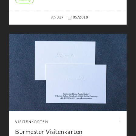
327
05/2019
VISITENKARTEN
Burmester Visitenkarten