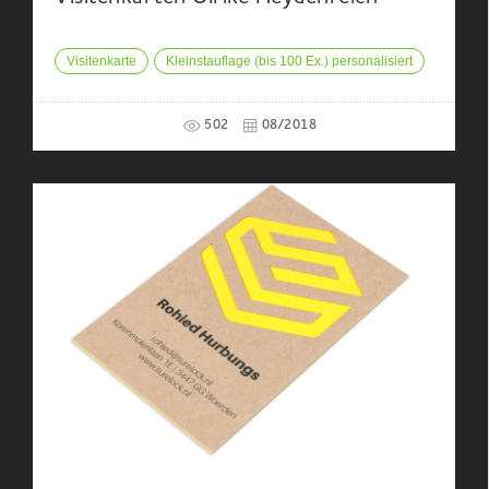
Visitenkarte
Kleinstauflage (bis 100 Ex.) personalisiert
502
08/2018