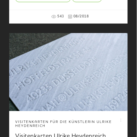
543
08/2018
VISITENKARTEN FÜR DIE KÜNSTLERIN ULRIKE
HEYDENREICH
Visitenkarten Ulrike Heydenreich