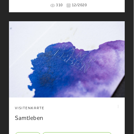
310
12/2020
VISITENKARTE
Samtleben