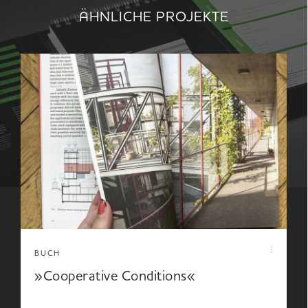
ÄHNLICHE PROJEKTE
BUCH
»Cooperative Conditions«