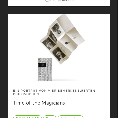
25
08/2025
EIN PORTRÄT VON VIER BEMERKENSWERTEN
PHILOSOPHEN
Time of the Magicians