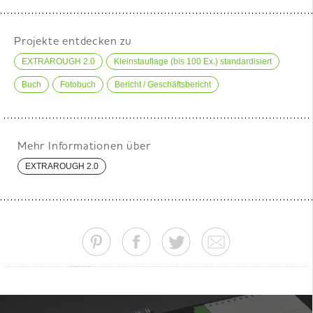
Projekte entdecken zu
EXTRAROUGH 2.0
Kleinstauflage (bis 100 Ex.) standardisiert
Buch
Fotobuch
Bericht / Geschäftsbericht
Mehr Informationen über
EXTRAROUGH 2.0