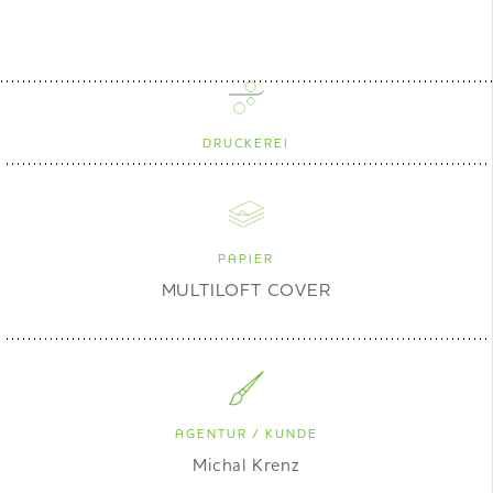
DRUCKEREI
PAPIER
MULTILOFT COVER
AGENTUR / KUNDE
Michal Krenz