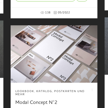
138
05/2022
LOOKBOOK, KATALOG, POSTKARTEN UND
MEHR
Modal Concept N°2