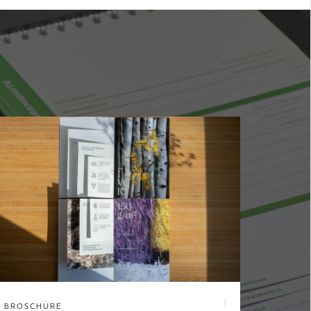
BROSCHÜRE