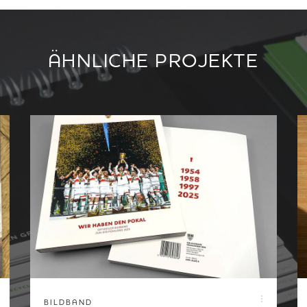
ÄHNLICHE PROJEKTE
BILDBAND