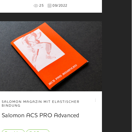
25
09/2022
SALOMON MAGAZIN MIT ELASTISCHER
BINDUNG
Salomon ACS PRO Advanced