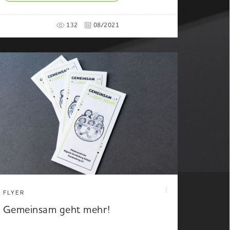
132
08/2021
FLYER
Gemeinsam geht mehr!