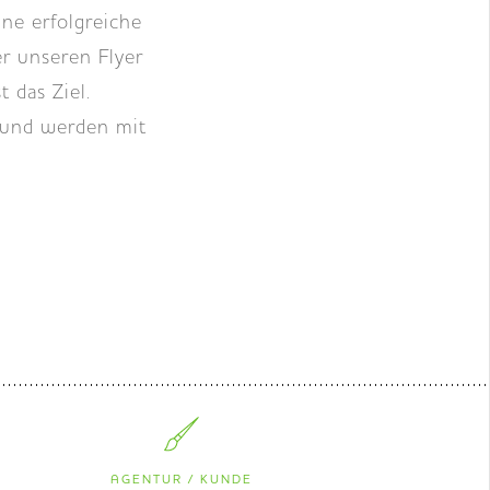
ne erfolgreiche
r unseren Flyer
 das Ziel.
 und werden mit
AGENTUR / KUNDE