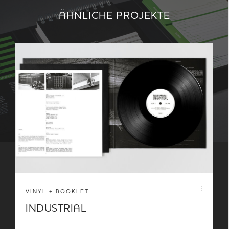
ÄHNLICHE PROJEKTE
VINYL + BOOKLET
INDUSTRIAL