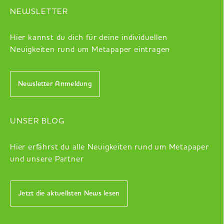
NEWSLETTER
Hier kannst du dich für deine individuellen
Neuigkeiten rund um Metapaper eintragen
Newsletter Anmeldung
UNSER BLOG
Hier erfährst du alle Neuigkeiten rund um Metapaper
und unsere Partner
Jetzt die aktuellsten News lesen