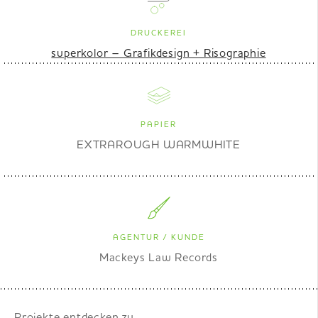
DRUCKEREI
superkolor – Grafikdesign + Risographie
PAPIER
EXTRAROUGH WARMWHITE
AGENTUR / KUNDE
Mackeys Law Records