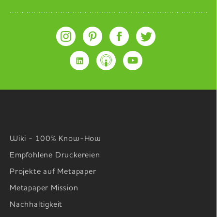
Wiki - 100% Know-How
Empfohlene Druckereien
Projekte auf Metapaper
Metapaper Mission
Nachhaltigkeit