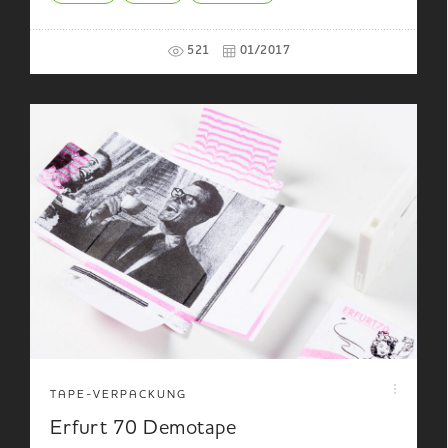
521
01/2017
TAPE-VERPACKUNG
Erfurt 70 Demotape