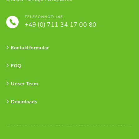
TELEFONHOTLINE
+49 (0) 711 34 17 00 80
Kontaktformular
FAQ
Unser Team
Downloads