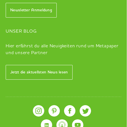
Newsletter Anmeldung
UNSER BLOG
Hier erfährst du alle Neuigkeiten rund um Metapaper
und unsere Partner
Jetzt die aktuellsten News lesen