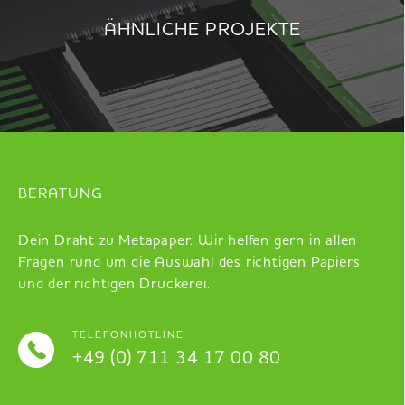
ÄHNLICHE PROJEKTE
BERATUNG
Dein Draht zu Metapaper. Wir helfen gern in allen
Fragen rund um die Auswahl des richtigen Papiers
und der richtigen Druckerei.
TELEFONHOTLINE
+49 (0) 711 34 17 00 80