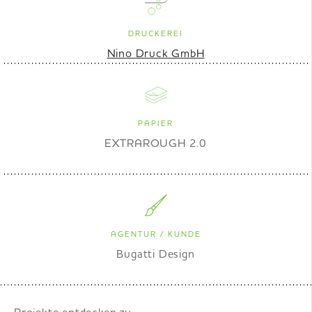
DRUCKEREI
Nino Druck GmbH
PAPIER
EXTRAROUGH 2.0
AGENTUR / KUNDE
Bugatti Design