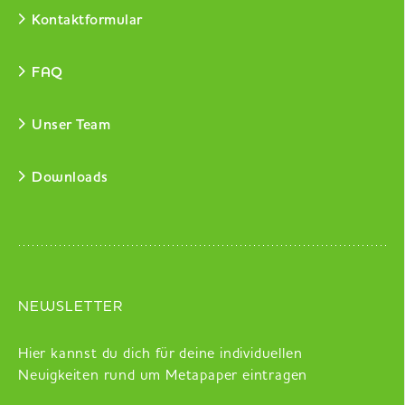
Kontaktformular
FAQ
Unser Team
Downloads
NEWSLETTER
Hier kannst du dich für deine individuellen
Neuigkeiten rund um Metapaper eintragen