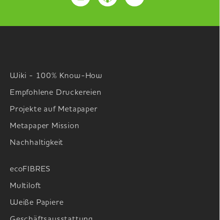
Wiki - 100% Know-How
Empfohlene Druckereien
Projekte auf Metapaper
Metapaper Mission
Nachhaltigkeit
ecoFIBRES
Multiloft
Weiße Papiere
Geschäftsausstattung