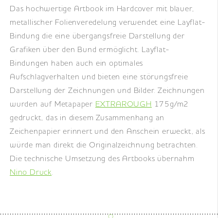
Das hochwertige Artbook im Hardcover mit blauer,
metallischer Folienveredelung verwendet eine Layflat-
Bindung die eine übergangsfreie Darstellung der
Grafiken über den Bund ermöglicht. Layflat-
Bindungen haben auch ein optimales
Aufschlagverhalten und bieten eine störungsfreie
Darstellung der Zeichnungen und Bilder. Zeichnungen
wurden auf Metapaper
EXTRAROUGH
175g/m2
gedruckt, das in diesem Zusammenhang an
Zeichenpapier erinnert und den Anschein erweckt, als
würde man direkt die Originalzeichnung betrachten.
Die technische Umsetzung des Artbooks übernahm
Nino Druck
.