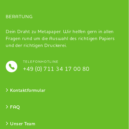
BERATUNG
Dein Draht zu Metapaper. Wir helfen gern in allen
Fragen rund um die Auswahl des richtigen Papiers
und der richtigen Druckerei.
TELEFONHOTLINE
+49 (0) 711 34 17 00 80
Kontaktformular
FAQ
Unser Team