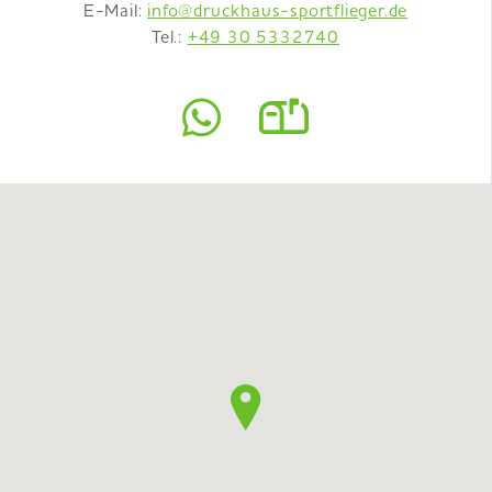
E-Mail:
info@druckhaus-sportflieger.de
Tel.:
+49 30 5332740