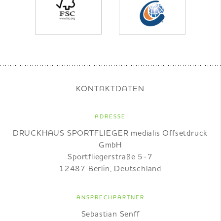
KONTAKTDATEN
ADRESSE
DRUCKHAUS SPORTFLIEGER medialis Offsetdruck
GmbH
Sportfliegerstraße 5-7
12487 Berlin, Deutschland
ANSPRECHPARTNER
Sebastian Senff