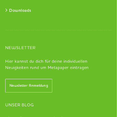
Downloads
NEWSLETTER
Hier kannst du dich für deine individuellen
Neuigkeiten rund um Metapaper eintragen
Newsletter Anmeldung
UNSER BLOG