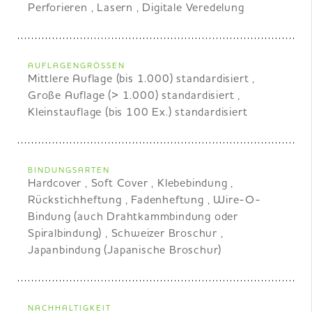
Perforieren , Lasern , Digitale Veredelung
AUFLAGENGRÖSSEN
Mittlere Auflage (bis 1.000) standardisiert ,
Große Auflage (> 1.000) standardisiert ,
Kleinstauflage (bis 100 Ex.) standardisiert
BINDUNGSARTEN
Hardcover , Soft Cover , Klebebindung ,
Rückstichheftung , Fadenheftung , Wire-O-
Bindung (auch Drahtkammbindung oder
Spiralbindung) , Schweizer Broschur ,
Japanbindung (Japanische Broschur)
NACHHALTIGKEIT