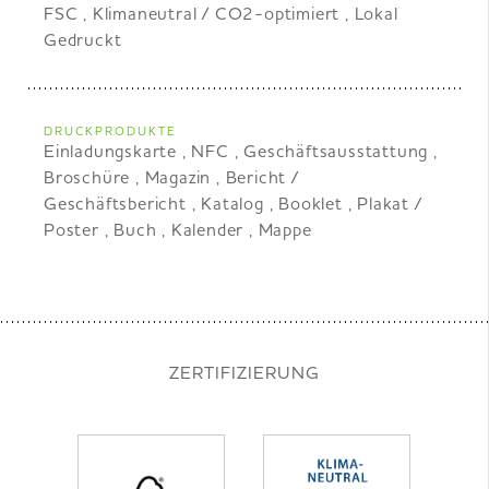
FSC , Klimaneutral / CO2-optimiert , Lokal
Gedruckt
DRUCKPRODUKTE
Einladungskarte , NFC , Geschäftsausstattung ,
Broschüre , Magazin , Bericht /
Geschäftsbericht , Katalog , Booklet , Plakat /
Poster , Buch , Kalender , Mappe
ZERTIFIZIERUNG