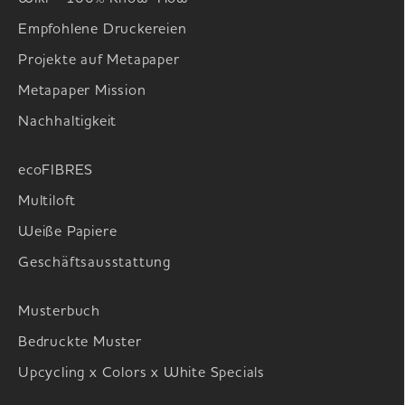
Empfohlene Druckereien
Projekte auf Metapaper
Metapaper Mission
Nachhaltigkeit
ecoFIBRES
Multiloft
Weiße Papiere
Geschäftsausstattung
Musterbuch
Bedruckte Muster
Upcycling x Colors x White Specials