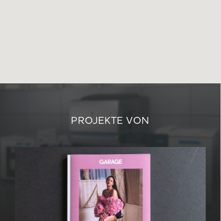
⁄
PROJEKTE VON