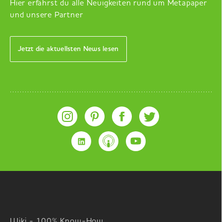
Hier erfährst du alle Neuigkeiten rund um Metapaper
und unsere Partner
Jetzt die aktuellsten News lesen
Wiki - 100% Know-How