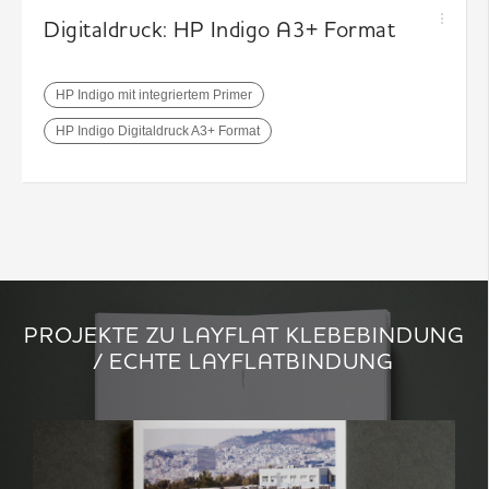
Digitaldruck: HP Indigo A3+ Format
HP Indigo mit integriertem Primer
HP Indigo Digitaldruck A3+ Format
PROJEKTE ZU LAYFLAT KLEBEBINDUNG
/ ECHTE LAYFLATBINDUNG