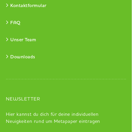
Kontaktformular
FAQ
Unser Team
Downloads
NEWSLETTER
Hier kannst du dich für deine individuellen
Neuigkeiten rund um Metapaper eintragen