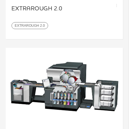
EXTRAROUGH 2.0
EXTRAROUGH 2.0