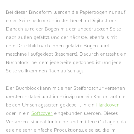
Bei dieser Bindeform werden die Papierbogen nur auf
einer Seite bedruckt - in der Regel im Digitaldruck.
Danach wird der Bogen mit der unbedruckten Seite
nach außen gefaltzt und der nächste, ebenfalls mit
dem Druckbild nach innen gefalzte Bogen wird
maschinell aufgeklebt (kaschiert). Dadurch entsteht ein
Buchblock, bei dem jede Seite gedoppelt ist und jede
Seite vollkkommen flach aufschlägt.
Der Buchblock kann mit einer Steifbroschur versehen
werden - dabei wird im Prinzip nur ein Karton auf die
beiden Umschlagsseiten geklebt -, in ein
Hardcover
oder in ein
Softcover
eingebunden werden. Dieses
Verfahren ist ideal für kleine und mittlere Auflagen, da
es eine sehr einfache Produktionsweise ist, die im