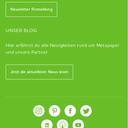
Newsletter Anmeldung
UNSER BLOG
Hier erfährst du alle Neuigkeiten rund um Metapaper
und unsere Partner
Jetzt die aktuellsten News lesen