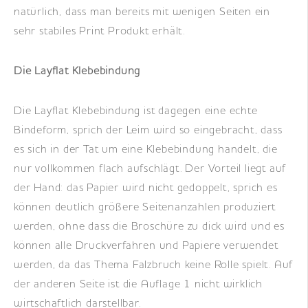
natürlich, dass man bereits mit wenigen Seiten ein
sehr stabiles Print Produkt erhält.
Die Layflat Klebebindung
Die Layflat Klebebindung ist dagegen eine echte
Bindeform, sprich der Leim wird so eingebracht, dass
es sich in der Tat um eine Klebebindung handelt, die
nur vollkommen flach aufschlägt. Der Vorteil liegt auf
der Hand: das Papier wird nicht gedoppelt, sprich es
können deutlich größere Seitenanzahlen produziert
werden, ohne dass die Broschüre zu dick wird und es
können alle Druckverfahren und Papiere verwendet
werden, da das Thema Falzbruch keine Rolle spielt. Auf
der anderen Seite ist die Auflage 1 nicht wirklich
wirtschaftlich darstellbar.