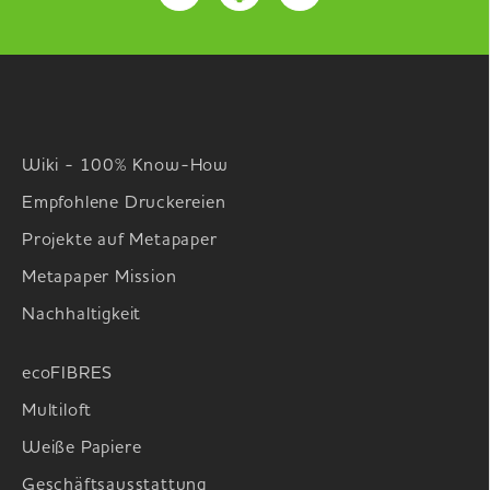
Wiki - 100% Know-How
Empfohlene Druckereien
Projekte auf Metapaper
Metapaper Mission
Nachhaltigkeit
ecoFIBRES
Multiloft
Weiße Papiere
Geschäftsausstattung