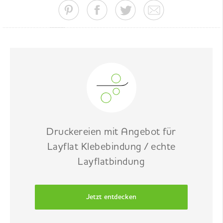
Druckereien mit Angebot für
Layflat Klebebindung / echte
Layflatbindung
Jetzt entdecken