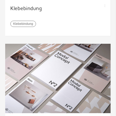
Klebebindung
Klebebindung