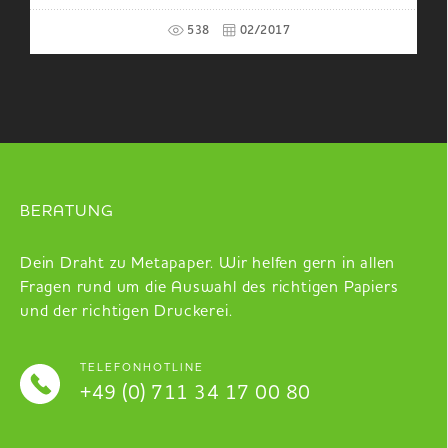
538
02/2017
BERATUNG
Dein Draht zu Metapaper. Wir helfen gern in allen
Fragen rund um die Auswahl des richtigen Papiers
und der richtigen Druckerei.
TELEFONHOTLINE
+49 (0) 711 34 17 00 80