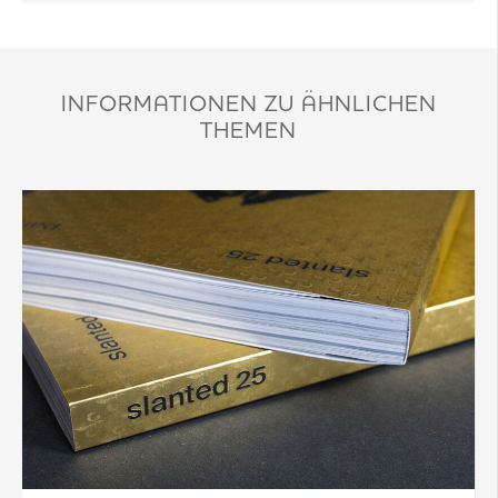
INFORMATIONEN ZU ÄHNLICHEN
THEMEN