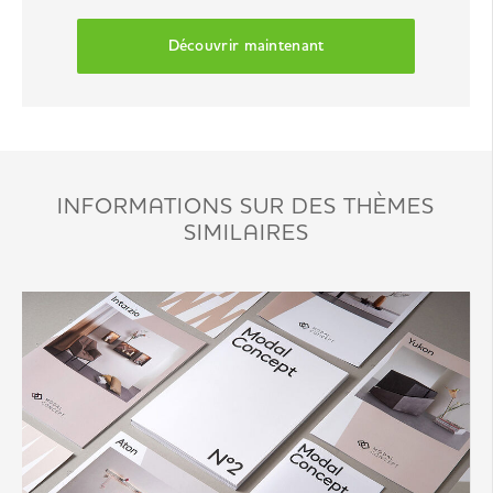
Découvrir maintenant
INFORMATIONS SUR DES THÈMES
SIMILAIRES