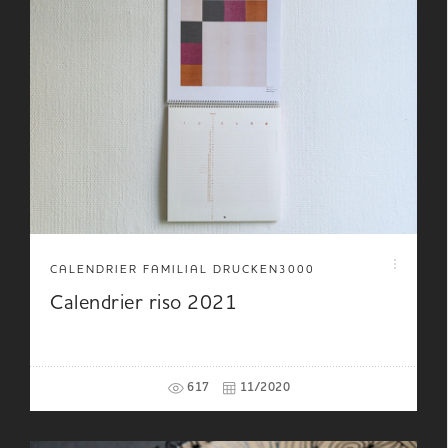
CALENDRIER FAMILIAL DRUCKEN3000
Calendrier riso 2021
617
11/2020