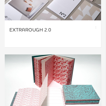
EXTRAROUGH 2.0