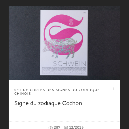
SET DE CARTES DES SIGNES DU ZODIAQUE
CHINOIS
Signe du zodiaque Cochon
297
12/2019