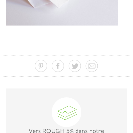
Vers ROUGH 5% dans notre