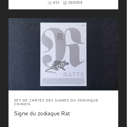
413
10/2019
SET DE CARTES DES SIGNES DU ZODIAQUE
CHINOIS
Signe du zodiaque Rat