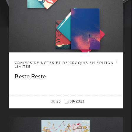
CAHIERS DE NOTES ET DE CROQUIS EN ÉDITION
LIMITÉE
Beste Reste
25
09/2023