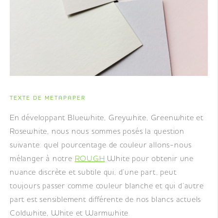
TEXTE DE METAPAPER
En développant Bluewhite, Greywhite, Greenwhite et
Rosewhite, nous nous sommes posés la question
suivante: quel pourcentage de couleur allons-nous
mélanger à notre
ROUGH
White pour obtenir une
nuance discrète et subtile qui, d’une part, peut
toujours passer comme couleur blanche et qui d’autre
part est sensiblement différente de nos blancs actuels
Coldwhite, White et Warmwhite.