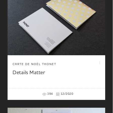
CARTE DE NOËL THONET
Details Matter
394
12/2020