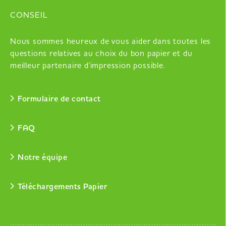
CONSEIL
Nous sommes heureux de vous aider dans toutes les
questions relatives au choix du bon papier et du
meilleur partenaire d'impression possible.
Formulaire de contact
FAQ
Notre équipe
Téléchargements Papier