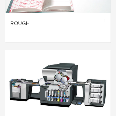
ROUGH