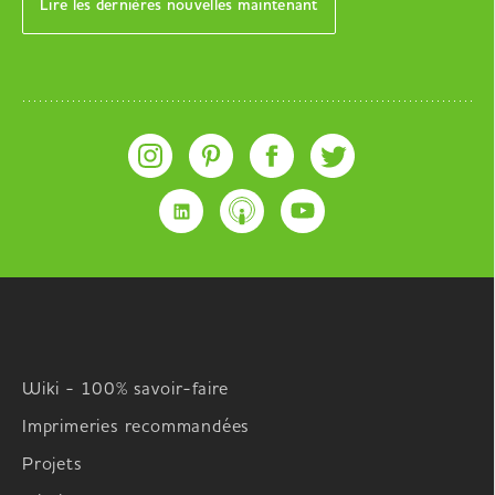
Lire les dernières nouvelles maintenant
Wiki - 100% savoir-faire
Imprimeries recommandées
Projets