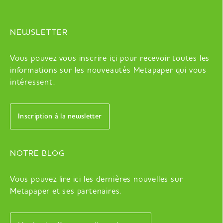
NEWSLETTER
Vous pouvez vous inscrire içi pour recevoir toutes les
informations sur les nouveautés Metapaper qui vous
intéressent.
Inscription à la newsletter
NOTRE BLOG
Vous pouvez lire ici les dernières nouvelles sur
Metapaper et ses partenaires.