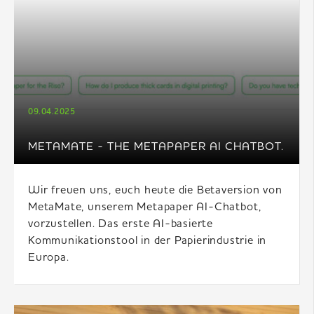
09.04.2025
METAMATE - THE METAPAPER AI CHATBOT.
Wir freuen uns, euch heute die Betaversion von
MetaMate, unserem Metapaper AI-Chatbot,
vorzustellen. Das erste AI-basierte
Kommunikationstool in der Papierindustrie in
Europa.