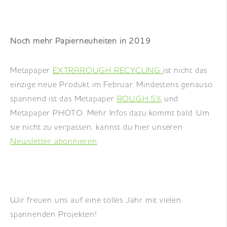
Noch mehr Papierneuheiten in 2019
Metapaper
EXTRAROUGH RECYCLING
ist nicht das
einzige neue Produkt im Februar. Mindestens genauso
spannend ist das Metapaper
ROUGH 5%
und
Metapaper PHOTO. Mehr Infos dazu kommt bald. Um
sie nicht zu verpassen, kannst du hier unseren
Newsletter abonnieren
.
Wir freuen uns auf eine tolles Jahr mit vielen
spannenden Projekten!