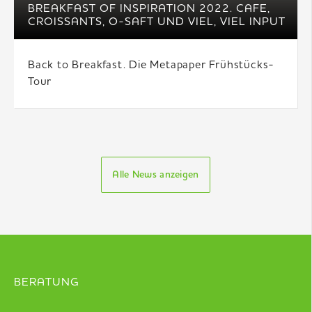
BREAKFAST OF INSPIRATION 2022. CAFE,
CROISSANTS, O-SAFT UND VIEL, VIEL INPUT
Back to Breakfast. Die Metapaper Frühstücks-
Tour
Alle News anzeigen
BERATUNG