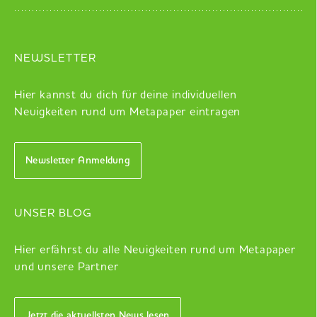
NEWSLETTER
Hier kannst du dich für deine individuellen
Neuigkeiten rund um Metapaper eintragen
Newsletter Anmeldung
UNSER BLOG
Hier erfährst du alle Neuigkeiten rund um Metapaper
und unsere Partner
Jetzt die aktuellsten News lesen