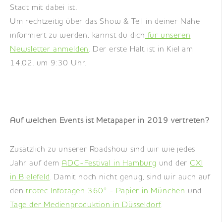
Stadt mit dabei ist.
Um rechtzeitig über das Show & Tell in deiner Nähe
informiert zu werden, kannst du dich
für unseren
Newsletter anmelden
. Der erste Halt ist in Kiel am
14.02. um 9:30 Uhr.
Auf welchen Events ist Metapaper in 2019 vertreten?
Zusätzlich zu unserer Roadshow sind wir wie jedes
Jahr auf dem
ADC-Festival in Hamburg
und der
CXI
in Bielefeld
. Damit noch nicht genug, sind wir auch auf
den
trotec Infotagen 360° - Papier in München
und
Tage der Medienproduktion in Düsseldorf
.