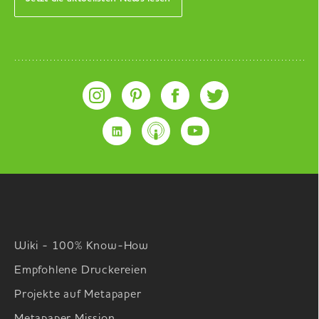
Wiki - 100% Know-How
Empfohlene Druckereien
Projekte auf Metapaper
Metapaper Mission