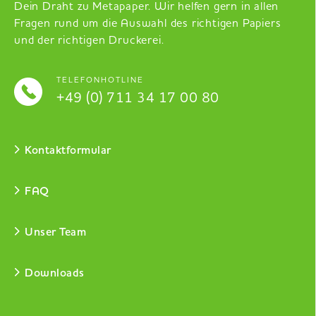
Dein Draht zu Metapaper. Wir helfen gern in allen
Fragen rund um die Auswahl des richtigen Papiers
und der richtigen Druckerei.
TELEFONHOTLINE
+49 (0) 711 34 17 00 80
Kontaktformular
FAQ
Unser Team
Downloads