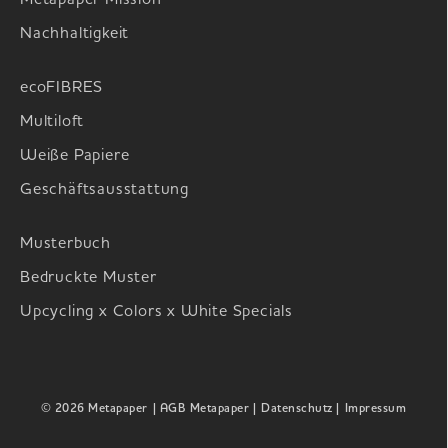
Nachhaltigkeit
ecoFIBRES
Multiloft
Weiße Papiere
Geschäftsausstattung
Musterbuch
Bedruckte Muster
Upcycling x Colors x White Specials
© 2026 Metapaper
| AGB Metapaper |
Datenschutz |
Impressum