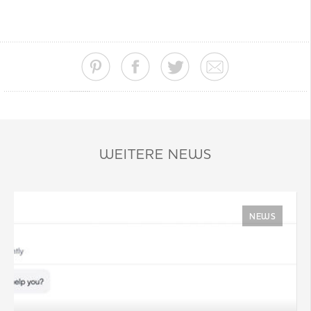
WEITERE NEWS
NEWS