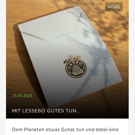
NEWS
25.03.2025
MIT LESSEBO GUTES TUN...
Dem Planeten etwas Gutes tun und dabei eine