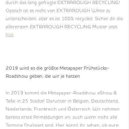
durch das lang gefragte EXTRAROUGH RECYCLING!
Optisch ist es nicht von EXTRAROUGH White zu
unterscheiden, aber es ist 100% recycled. Sicher dir die
allerersten EXTRAROUGH RECYCLING Muster jetzt
hier
.
2019 wird es die größte Metapaper Frühstücks-
Roadshow geben, die wir je hatten
In 2019 kommt die Metapaper-Roadshow »Show &
Tell« in 25 Städte! Darunter in Belgien, Deutschland,
Niederlande, Frankreich und Österreich. Wir nehmen
bereits erste Anmeldungen an, auch wenn nicht alle
Termine finalisiert sind. Hier könnt ihr sehen, ob eure