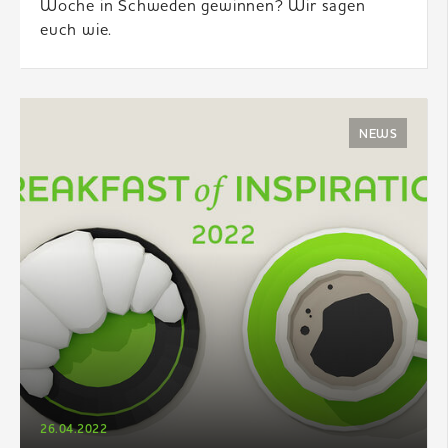
Woche in Schweden gewinnen? Wir sagen
euch wie.
NEWS
26.04.2022