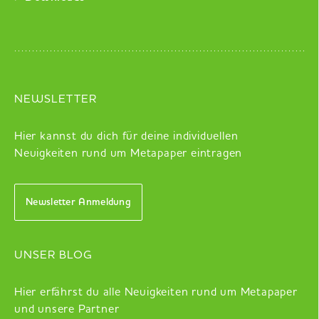
NEWSLETTER
Hier kannst du dich für deine individuellen
Neuigkeiten rund um Metapaper eintragen
Newsletter Anmeldung
UNSER BLOG
Hier erfährst du alle Neuigkeiten rund um Metapaper
und unsere Partner