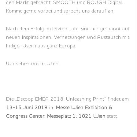
den Markt gebracht: SMOOTH und ROUGH Digital.
Kommt gerne vorbei und sprecht uns darauf an.
Nach dem Erfolg im letzten Jahr sind wir gespannt auf
neuen Inspirationen, Vernetzungen und Austausch mit
Indigo-Usern aus ganz Europa.
Wir sehen uns in Wien.
Die „Dscoop EMEA 2018: Unleashing Print“ findet am
13-15 Juni 2018
im
Messe Wien Exhibition &
Congress Center, Messeplatz 1, 1021 Wien
statt.