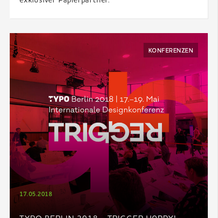
exklusiver Papierpartner.
KONFERENZEN
17.05.2018