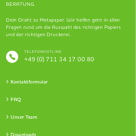
BERATUNG
Dein Draht zu Metapaper. Wir helfen gern in allen
Fragen rund um die Auswahl des richtigen Papiers
und der richtigen Druckerei.
TELEFONHOTLINE
+49 (0) 711 34 17 00 80
Kontaktformular
FAQ
Unser Team
Downloads