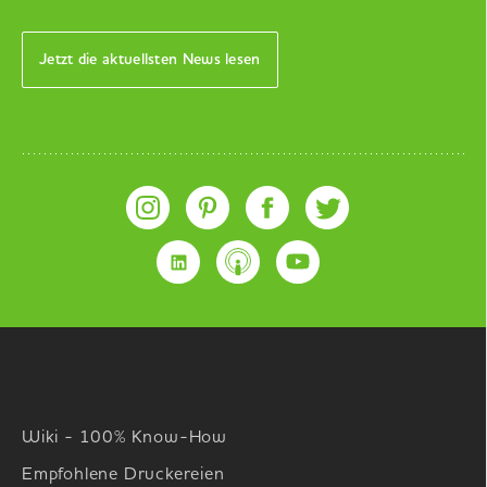
Jetzt die aktuellsten News lesen
Wiki - 100% Know-How
Empfohlene Druckereien