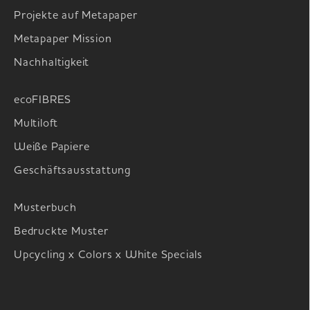
Projekte auf Metapaper
Metapaper Mission
Nachhaltigkeit
ecoFIBRES
Multiloft
Weiße Papiere
Geschäftsausstattung
Musterbuch
Bedruckte Muster
Upcycling x Colors x White Specials