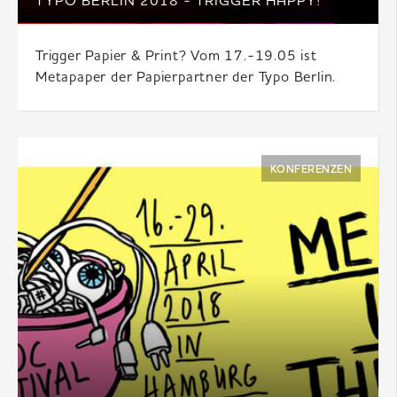
TYPO BERLIN 2018 - TRIGGER HAPPY!
Trigger Papier & Print? Vom 17.-19.05 ist
Metapaper der Papierpartner der Typo Berlin.
KONFERENZEN