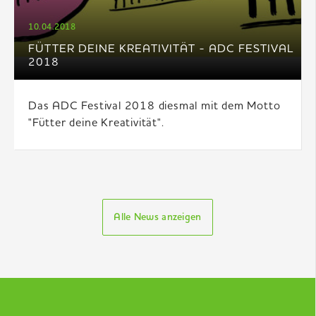
10.04.2018
FÜTTER DEINE KREATIVITÄT - ADC FESTIVAL
2018
Das ADC Festival 2018 diesmal mit dem Motto
"Fütter deine Kreativität".
Alle News anzeigen