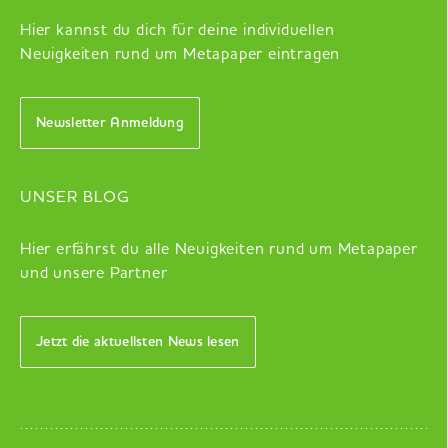
Hier kannst du dich für deine individuellen
Neuigkeiten rund um Metapaper eintragen
Newsletter Anmeldung
UNSER BLOG
Hier erfährst du alle Neuigkeiten rund um Metapaper
und unsere Partner
Jetzt die aktuellsten News lesen