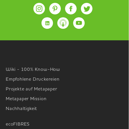
Wiki - 100% Know-How
Empfohlene Druckereien
Projekte auf Metapaper
Metapaper Mission
Nachhaltigkeit
ecoFIBRES