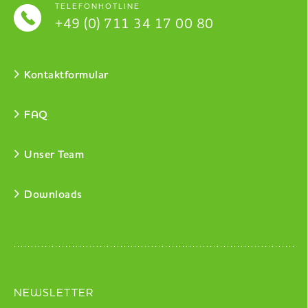
TELEFONHOTLINE
+49 (0) 711 34 17 00 80
Kontaktformular
FAQ
Unser Team
Downloads
NEWSLETTER