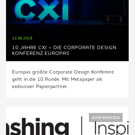
12.06.2018
10 JAHRE CXI – DIE CORPORATE DESIGN
KONFERENZ EUROPAS
Europas größte Corporate Design Konferenz
geht in die 10.Runde. Mit Metapaper als
exklusiver Papierpartner.
KONFERENZEN