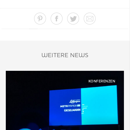
WEITERE NEWS
KONFERENZEN