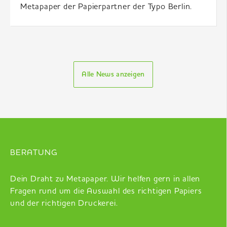
Metapaper der Papierpartner der Typo Berlin.
Alle News anzeigen
BERATUNG
Dein Draht zu Metapaper. Wir helfen gern in allen
Fragen rund um die Auswahl des richtigen Papiers
und der richtigen Druckerei.