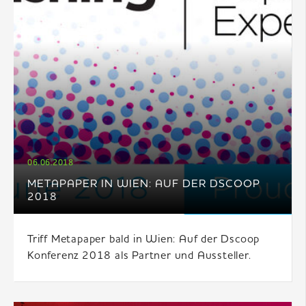
06.06.2018
METAPAPER IN WIEN: AUF DER DSCOOP
2018
Triff Metapaper bald in Wien: Auf der Dscoop
Konferenz 2018 als Partner und Aussteller.