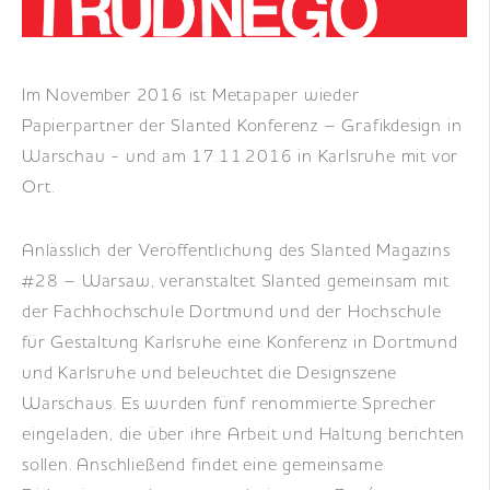
DE
|
EN
|
FR
Im November 2016 ist Metapaper wieder
Papierpartner der Slanted Konferenz – Grafikdesign in
Warschau - und am 17.11.2016 in Karlsruhe mit vor
Ort.
Anlässlich der Veröffentlichung des Slanted Magazins
#28 – Warsaw, veranstaltet Slanted gemeinsam mit
der Fachhochschule Dortmund und der Hochschule
für Gestaltung Karlsruhe eine Konferenz in Dortmund
und Karlsruhe und beleuchtet die Designszene
Warschaus. Es wurden fünf renommierte Sprecher
eingeladen, die über ihre Arbeit und Haltung berichten
sollen. Anschließend findet eine gemeinsame