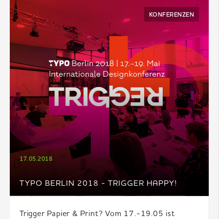
KONFERENZEN
17.05.2018
TYPO BERLIN 2018 - TRIGGER HAPPY!
Trigger Papier & Print? Vom 17.-19.05 ist