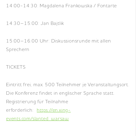
14:00-14:30: Magdalena Frankowska / Fontarte
14:30–15:00: Jan Bajtlik
15:00–16:00 Uhr: Diskussionsrunde mit allen
Sprechern
TICKETS
Eintritt frei, max. 500 Teilnehmer je Veranstaltungsort.
Die Konferenz findet in englischer Sprache statt.
Registrierung für Teilnahme
erforderlich:
https://en.xing-
events.com/slanted_warsaw