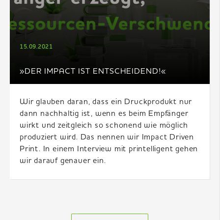
15.09.2021
»DER IMPACT IST ENTSCHEIDEND!«
Wir glauben daran, dass ein Druckprodukt nur
dann nachhaltig ist, wenn es beim Empfänger
wirkt und zeitgleich so schonend wie möglich
produziert wird. Das nennen wir Impact Driven
Print. In einem Interview mit printelligent gehen
wir darauf genauer ein.