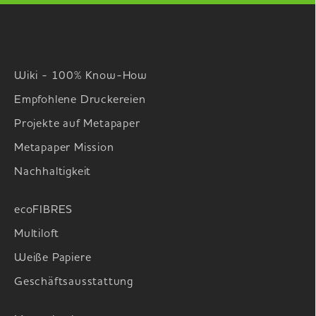
Wiki - 100% Know-How
Empfohlene Druckereien
Projekte auf Metapaper
Metapaper Mission
Nachhaltigkeit
ecoFIBRES
Multiloft
Weiße Papiere
Geschäftsausstattung