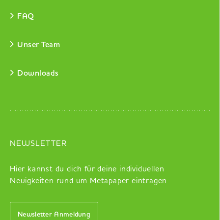
FAQ
Unser Team
Downloads
NEWSLETTER
Hier kannst du dich für deine individuellen
Neuigkeiten rund um Metapaper eintragen
Newsletter Anmeldung