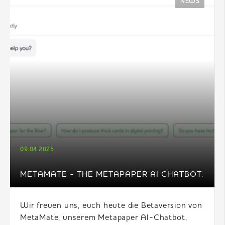
NEWS
09.04.2025
METAMATE - THE METAPAPER AI CHATBOT.
Wir freuen uns, euch heute die Betaversion von
MetaMate, unserem Metapaper AI-Chatbot,