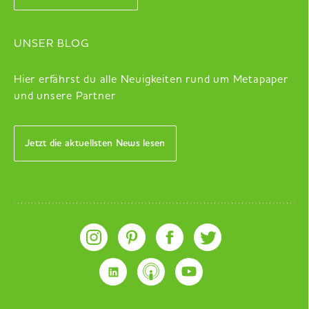
UNSER BLOG
Hier erfährst du alle Neuigkeiten rund um Metapaper
und unsere Partner
Jetzt die aktuellsten News lesen