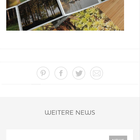
WEITERE NEWS