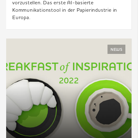
vorzustellen. Das erste AI-basierte
Kommunikationstool in der Papierindustrie in
Europa.
NEWS