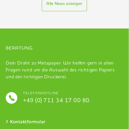
Alle News anzeigen
BERATUNG
Dein Draht zu Metapaper. Wir helfen gern in allen
Fragen rund um die Auswahl des richtigen Papiers
und der richtigen Druckerei.
TELEFONHOTLINE
+49 (0) 711 34 17 00 80
Kontaktformular