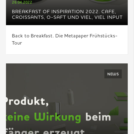
26.04.2022
BREAKFAST OF INSPIRATION 2022. CAFE,
CROISSANTS, O-SAFT UND VIEL, VIEL INPUT
Back to Breakfast. Die Metapaper Frühstücks-
Tour
NEWS