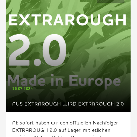
16.07.2024
AUS EXTRAROUGH WIRD EXTRAROUGH 2.0
Ab sofort haben wir den offiziellen Nachfolger
EXTRAROUGH 2.0 auf Lager, mit etlichen