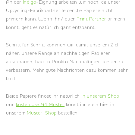
An der
Indigo
-Eignung arbeiten wir noch, da unser
Upcycling-Fabrikpartner leider die Papiere nicht
primern kann. Wenn ihr / euer
Print Partner
primern
könnt, geht es natürlich ganz entspannt.
Schritt für Schritt kommen wir damit unserem Ziel
näher, unsere Range an nachhaltigen Papieren
auszubauen, bzw. in Punkto Nachhaltigkeit weiter zu
verbessern. Mehr gute Nachrichten dazu kommen sehr
bald.
Beide Papiere findet ihr natürlich
in unserem Shop
und
kostenlose A4 Muster
könnt ihr euch hier in
unserem
Muster-Shop
bestellen.