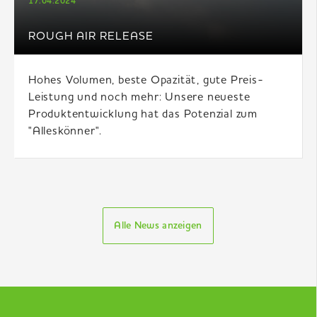
17.04.2024
ROUGH AIR RELEASE
Hohes Volumen, beste Opazität, gute Preis-
Leistung und noch mehr: Unsere neueste
Produktentwicklung hat das Potenzial zum
"Alleskönner".
Alle News anzeigen