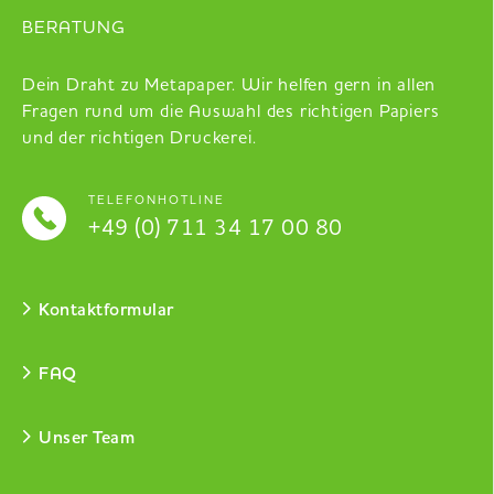
BERATUNG
Dein Draht zu Metapaper. Wir helfen gern in allen
Fragen rund um die Auswahl des richtigen Papiers
und der richtigen Druckerei.
TELEFONHOTLINE
+49 (0) 711 34 17 00 80
Kontaktformular
FAQ
Unser Team