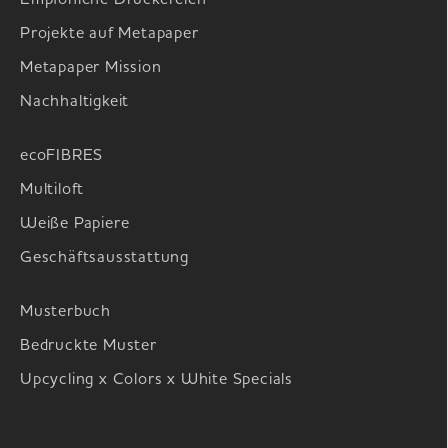
Empfohlene Druckereien
Projekte auf Metapaper
Metapaper Mission
Nachhaltigkeit
ecoFIBRES
Multiloft
Weiße Papiere
Geschäftsausstattung
Musterbuch
Bedruckte Muster
Upcycling x Colors x White Specials