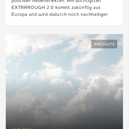
positiven Nebeneffekten. Am wichtigsten:
EXTRAROUGH 2.0 kommt zukünftig aus
Europa und wird dadurch noch nachhaltiger.
PRODUCTS