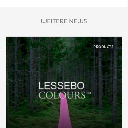
WEITERE NEWS
PRODUCTS